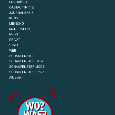
FUNDBÜRO
GASTAUFTRITTE
JOURNALISMUS
KUNST
MEINUNG
MODERATION
PRINT
PRIVAT
STAGE
WEB
SCHAUFENSTER
SCHAUFENSTER Filme
SCHAUFENSTER MODS
SCHAUFENSTER PRIVAT
Allgemein