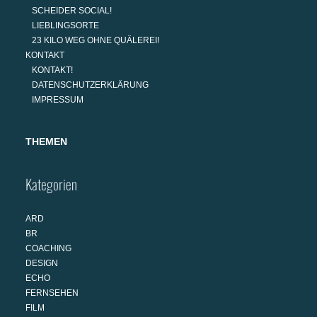
SCHEIDER SOCIAL!
LIEBLINGSORTE
23 KILO WEG OHNE QUÄLEREI!
KONTAKT
KONTAKT!
DATENSCHUTZERKLÄRUNG
IMPRESSUM
THEMEN
Kategorien
ARD
BR
COACHING
DESIGN
ECHO
FERNSEHEN
FILM