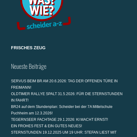
FRISCHES ZEUG
Neueste Beiträge
SERVUS BEIM BR AM 20.6.2026: TAG DER OFFENEN TÜRE IN
FREIMANN!
OLDTIMER RALLYE SPALT 31.5.2026: FÜR DIE STERNSTUNDEN
IN FAHRT!
BR24 auf dem Stundenplan: Scheider bei der 7A Mittelschule
Puchheim am 12.3.2026!
TEGERNSEER FACHTAGE 29.1.2026: KI MACHT ERNST!
EIN FROHES FEST & EIN GUTES NEUES!
STERNSTUNDEN 19.12.2025 UM 19 UHR: STEFAN LIEST MIT