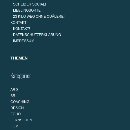
SCHEIDER SOCIAL!
LIEBLINGSORTE
23 KILO WEG OHNE QUÄLEREI!
KONTAKT
KONTAKT!
DATENSCHUTZERKLÄRUNG
IMPRESSUM
THEMEN
Kategorien
ARD
BR
COACHING
DESIGN
ECHO
FERNSEHEN
FILM