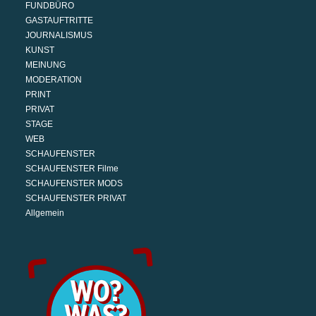
FUNDBÜRO
GASTAUFTRITTE
JOURNALISMUS
KUNST
MEINUNG
MODERATION
PRINT
PRIVAT
STAGE
WEB
SCHAUFENSTER
SCHAUFENSTER Filme
SCHAUFENSTER MODS
SCHAUFENSTER PRIVAT
Allgemein