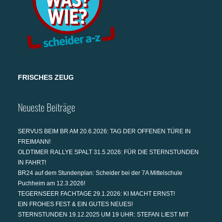
FRISCHES ZEUG
Neueste Beiträge
SERVUS BEIM BR AM 20.6.2026: TAG DER OFFENEN TÜRE IN
FREIMANN!
OLDTIMER RALLYE SPALT 31.5.2026: FÜR DIE STERNSTUNDEN
IN FAHRT!
BR24 auf dem Stundenplan: Scheider bei der 7A Mittelschule
Puchheim am 12.3.2026!
TEGERNSEER FACHTAGE 29.1.2026: KI MACHT ERNST!
EIN FROHES FEST & EIN GUTES NEUES!
STERNSTUNDEN 19.12.2025 UM 19 UHR: STEFAN LIEST MIT