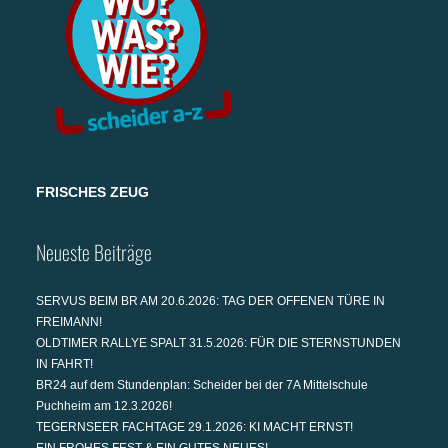
FRISCHES ZEUG
Neueste Beiträge
SERVUS BEIM BR AM 20.6.2026: TAG DER OFFENEN TÜRE IN
FREIMANN!
OLDTIMER RALLYE SPALT 31.5.2026: FÜR DIE STERNSTUNDEN
IN FAHRT!
BR24 auf dem Stundenplan: Scheider bei der 7A Mittelschule
Puchheim am 12.3.2026!
TEGERNSEER FACHTAGE 29.1.2026: KI MACHT ERNST!