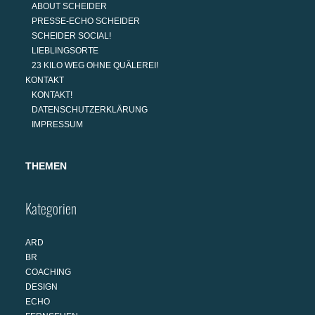
ABOUT SCHEIDER
PRESSE-ECHO SCHEIDER
SCHEIDER SOCIAL!
LIEBLINGSORTE
23 KILO WEG OHNE QUÄLEREI!
KONTAKT
KONTAKT!
DATENSCHUTZERKLÄRUNG
IMPRESSUM
THEMEN
Kategorien
ARD
BR
COACHING
DESIGN
ECHO