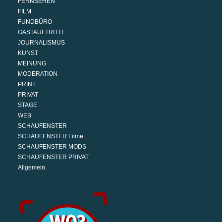
FERNSEHEN
FILM
FUNDBÜRO
GASTAUFTRITTE
JOURNALISMUS
KUNST
MEINUNG
MODERATION
PRINT
PRIVAT
STAGE
WEB
SCHAUFENSTER
SCHAUFENSTER Filme
SCHAUFENSTER MODS
SCHAUFENSTER PRIVAT
Allgemein