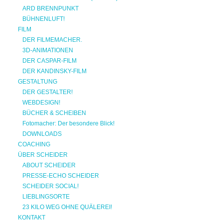
ARD BRENNPUNKT
BÜHNENLUFT!
FILM
DER FILMEMACHER.
3D-ANIMATIONEN
DER CASPAR-FILM
DER KANDINSKY-FILM
GESTALTUNG
DER GESTALTER!
WEBDESIGN!
BÜCHER & SCHEIBEN
Fotomacher: Der besondere Blick!
DOWNLOADS
COACHING
ÜBER SCHEIDER
ABOUT SCHEIDER
PRESSE-ECHO SCHEIDER
SCHEIDER SOCIAL!
LIEBLINGSORTE
23 KILO WEG OHNE QUÄLEREI!
KONTAKT