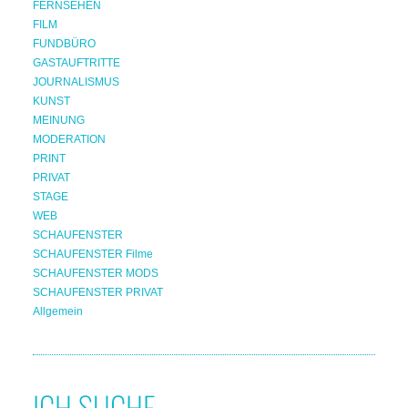
FERNSEHEN
FILM
FUNDBÜRO
GASTAUFTRITTE
JOURNALISMUS
KUNST
MEINUNG
MODERATION
PRINT
PRIVAT
STAGE
WEB
SCHAUFENSTER
SCHAUFENSTER Filme
SCHAUFENSTER MODS
SCHAUFENSTER PRIVAT
Allgemein
ICH SUCHE...