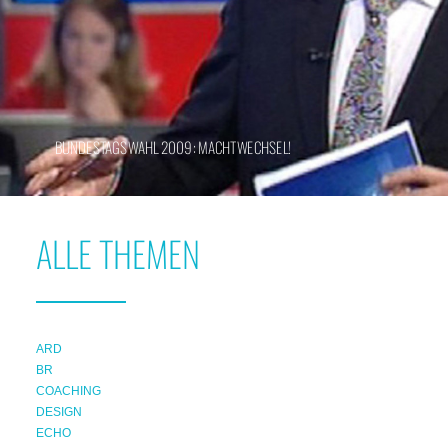
BUNDESTAGSWAHL 2009: MACHTWECHSEL!
ALLE THEMEN
ARD
BR
COACHING
DESIGN
ECHO