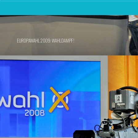
EUROPAWAHL 2009: WAHLDAMPF!