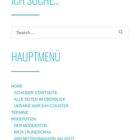
HAUPTMENÜ
HOME
SCHEIDER STARTSEITE
ALLE SEITEN IM ÜBERBLICK
UKRAINE WAR DAY-COUNTER
TERMINE
MODERATION
DER MODERATOR.
BR24 | RUNDSCHAU
ARD MITTAGSMAGAZIN (bis 2017)