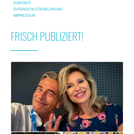
KONTAKT!
DATENSCHUTZERKLÄRUNG
IMPRESSUM
FRISCH PUBLIZIERT!