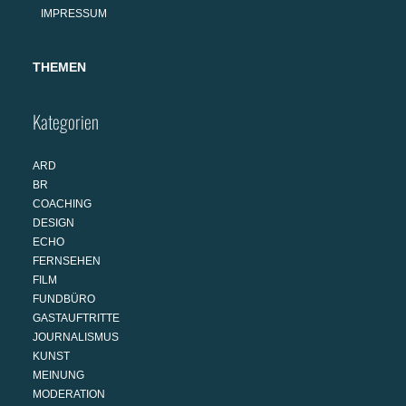
IMPRESSUM
THEMEN
Kategorien
ARD
BR
COACHING
DESIGN
ECHO
FERNSEHEN
FILM
FUNDBÜRO
GASTAUFTRITTE
JOURNALISMUS
KUNST
MEINUNG
MODERATION