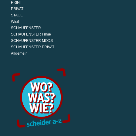
PRINT
PRIVAT
STAGE
WEB
SCHAUFENSTER
SCHAUFENSTER Filme
SCHAUFENSTER MODS
SCHAUFENSTER PRIVAT
Allgemein