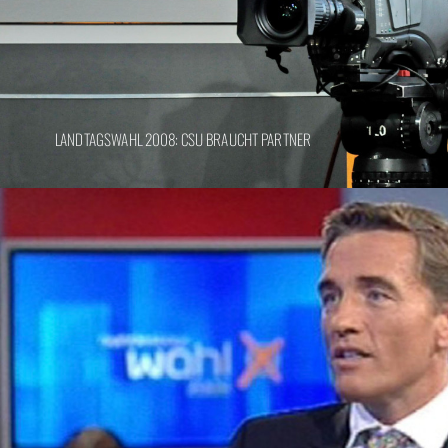
LANDTAGSWAHL 2008: CSU BRAUCHT PARTNER