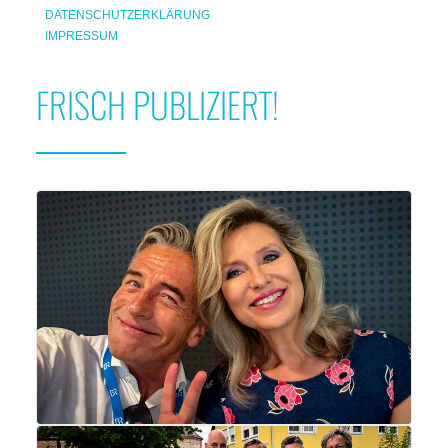
DATENSCHUTZERKLÄRUNG
IMPRESSUM
FRISCH PUBLIZIERT!