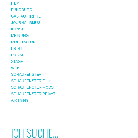
FILM
FUNDBÜRO
GASTAUFTRITTE
JOURNALISMUS
KUNST
MEINUNG
MODERATION
PRINT
PRIVAT
STAGE
WEB
SCHAUFENSTER
SCHAUFENSTER Filme
SCHAUFENSTER MODS
SCHAUFENSTER PRIVAT
Allgemein
ICH SUCHE...