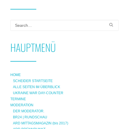
HAUPTMENÜ
HOME
SCHEIDER STARTSEITE
ALLE SEITEN IM ÜBERBLICK
UKRAINE WAR DAY-COUNTER
TERMINE
MODERATION
DER MODERATOR.
BR24 | RUNDSCHAU
ARD MITTAGSMAGAZIN (bis 2017)