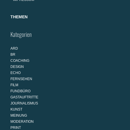
THEMEN
Kategorien
ARD
BR
COACHING
DESIGN
ECHO
FERNSEHEN
FILM
FUNDBÜRO
GASTAUFTRITTE
JOURNALISMUS
KUNST
MEINUNG
MODERATION
PRINT