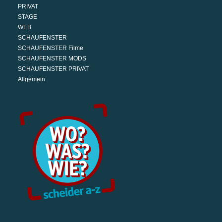
PRIVAT
STAGE
WEB
SCHAUFENSTER
SCHAUFENSTER Filme
SCHAUFENSTER MODS
SCHAUFENSTER PRIVAT
Allgemein