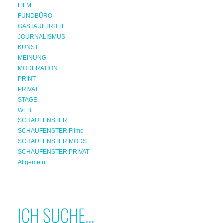
FILM
FUNDBÜRO
GASTAUFTRITTE
JOURNALISMUS
KUNST
MEINUNG
MODERATION
PRINT
PRIVAT
STAGE
WEB
SCHAUFENSTER
SCHAUFENSTER Filme
SCHAUFENSTER MODS
SCHAUFENSTER PRIVAT
Allgemein
ICH SUCHE...