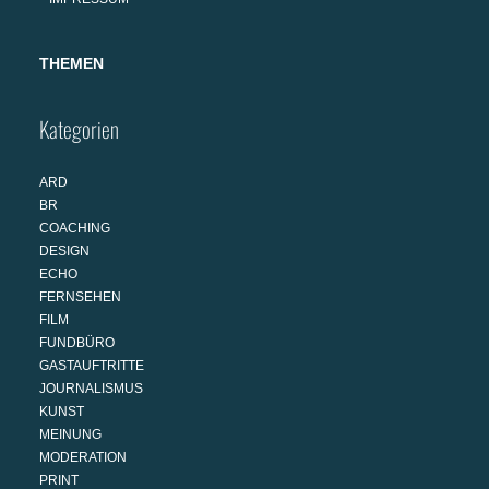
THEMEN
Kategorien
ARD
BR
COACHING
DESIGN
ECHO
FERNSEHEN
FILM
FUNDBÜRO
GASTAUFTRITTE
JOURNALISMUS
KUNST
MEINUNG
MODERATION
PRINT