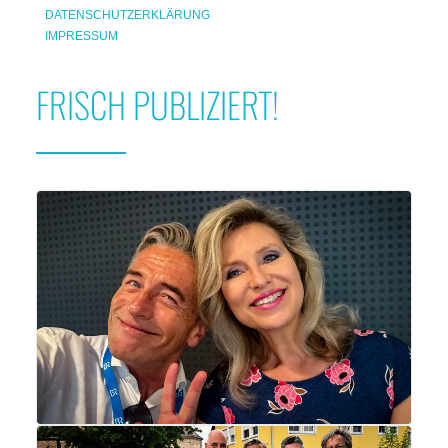
DATENSCHUTZERKLÄRUNG
IMPRESSUM
FRISCH PUBLIZIERT!