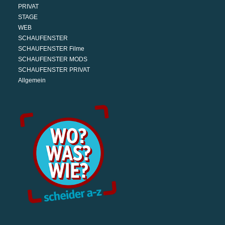
PRIVAT
STAGE
WEB
SCHAUFENSTER
SCHAUFENSTER Filme
SCHAUFENSTER MODS
SCHAUFENSTER PRIVAT
Allgemein