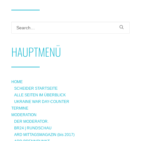
HAUPTMENÜ
HOME
SCHEIDER STARTSEITE
ALLE SEITEN IM ÜBERBLICK
UKRAINE WAR DAY-COUNTER
TERMINE
MODERATION
DER MODERATOR.
BR24 | RUNDSCHAU
ARD MITTAGSMAGAZIN (bis 2017)