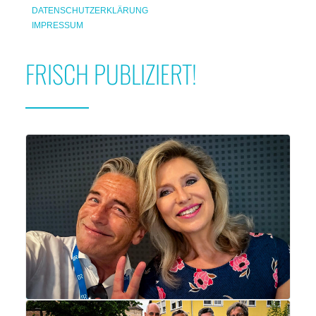
DATENSCHUTZERKLÄRUNG
IMPRESSUM
FRISCH PUBLIZIERT!