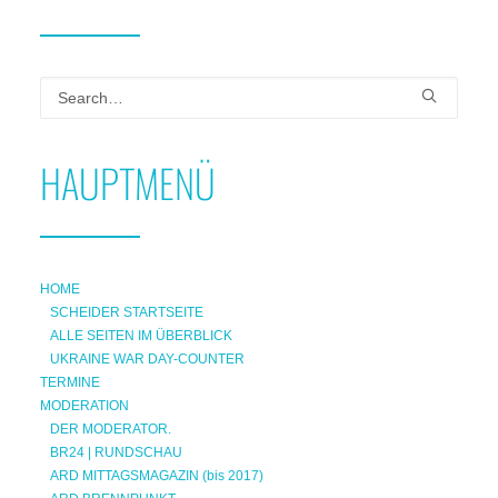
HAUPTMENÜ
HOME
SCHEIDER STARTSEITE
ALLE SEITEN IM ÜBERBLICK
UKRAINE WAR DAY-COUNTER
TERMINE
MODERATION
DER MODERATOR.
BR24 | RUNDSCHAU
ARD MITTAGSMAGAZIN (bis 2017)