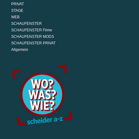
PRIVAT
STAGE
WEB
SCHAUFENSTER
SCHAUFENSTER Filme
SCHAUFENSTER MODS
SCHAUFENSTER PRIVAT
Allgemein