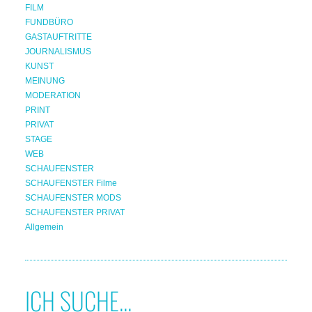
FILM
FUNDBÜRO
GASTAUFTRITTE
JOURNALISMUS
KUNST
MEINUNG
MODERATION
PRINT
PRIVAT
STAGE
WEB
SCHAUFENSTER
SCHAUFENSTER Filme
SCHAUFENSTER MODS
SCHAUFENSTER PRIVAT
Allgemein
ICH SUCHE...