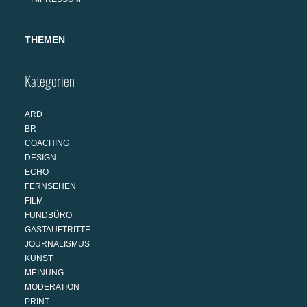
THEMEN
Kategorien
ARD
BR
COACHING
DESIGN
ECHO
FERNSEHEN
FILM
FUNDBÜRO
GASTAUFTRITTE
JOURNALISMUS
KUNST
MEINUNG
MODERATION
PRINT