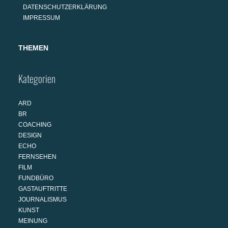
DATENSCHUTZERKLÄRUNG
IMPRESSUM
THEMEN
Kategorien
ARD
BR
COACHING
DESIGN
ECHO
FERNSEHEN
FILM
FUNDBÜRO
GASTAUFTRITTE
JOURNALISMUS
KUNST
MEINUNG