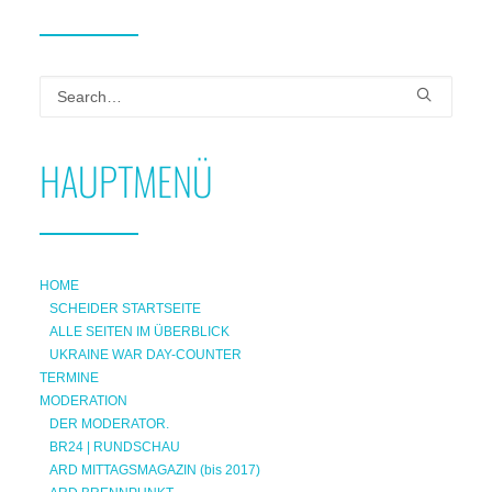
HAUPTMENÜ
HOME
SCHEIDER STARTSEITE
ALLE SEITEN IM ÜBERBLICK
UKRAINE WAR DAY-COUNTER
TERMINE
MODERATION
DER MODERATOR.
BR24 | RUNDSCHAU
ARD MITTAGSMAGAZIN (bis 2017)