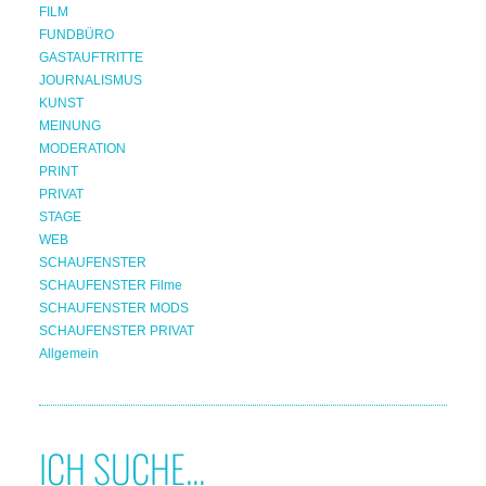
FILM
FUNDBÜRO
GASTAUFTRITTE
JOURNALISMUS
KUNST
MEINUNG
MODERATION
PRINT
PRIVAT
STAGE
WEB
SCHAUFENSTER
SCHAUFENSTER Filme
SCHAUFENSTER MODS
SCHAUFENSTER PRIVAT
Allgemein
ICH SUCHE...