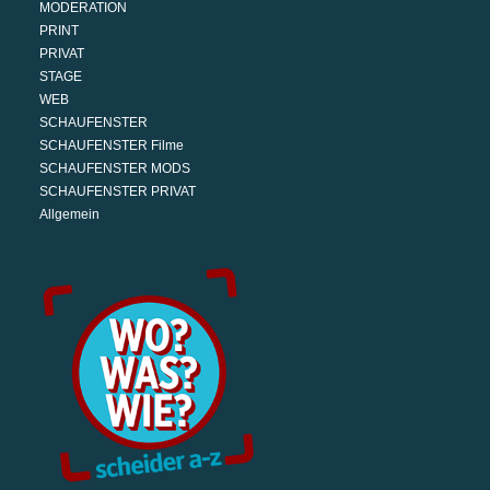
MODERATION
PRINT
PRIVAT
STAGE
WEB
SCHAUFENSTER
SCHAUFENSTER Filme
SCHAUFENSTER MODS
SCHAUFENSTER PRIVAT
Allgemein