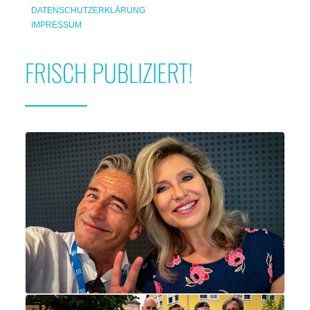
DATENSCHUTZERKLÄRUNG
IMPRESSUM
FRISCH PUBLIZIERT!