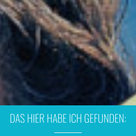
DAS HIER HABE ICH GEFUNDEN: