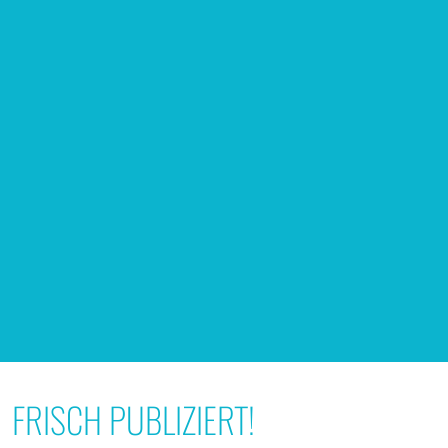
FRISCH PUBLIZIERT!