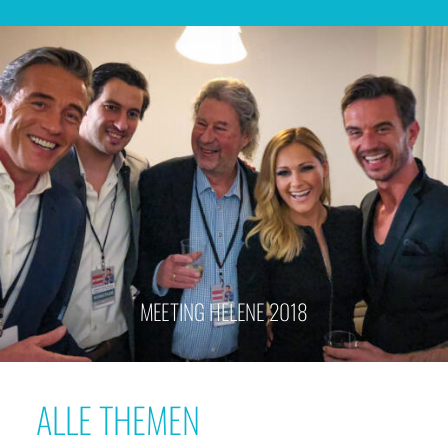
MEETING HELENE 2018
ALLE THEMEN