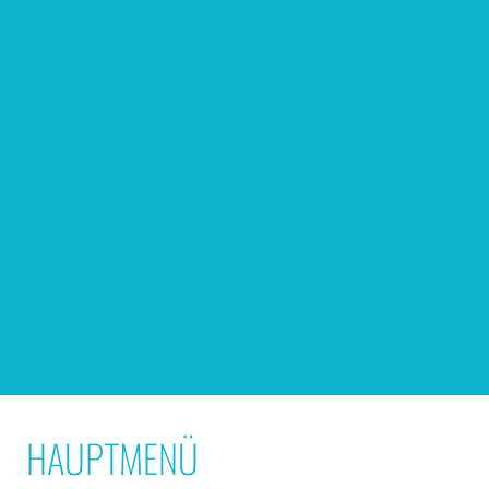
HAUPTMENÜ