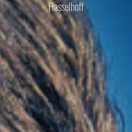
Hasselhoff