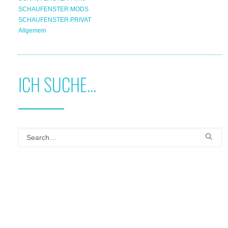
SCHAUFENSTER MODS
SCHAUFENSTER PRIVAT
Allgemein
ICH SUCHE...