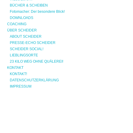
BÜCHER & SCHEIBEN
Fotomacher: Der besondere Blick!
DOWNLOADS
COACHING
ÜBER SCHEIDER
ABOUT SCHEIDER
PRESSE-ECHO SCHEIDER
SCHEIDER SOCIAL!
LIEBLINGSORTE
23 KILO WEG OHNE QUÄLEREI!
KONTAKT
KONTAKT!
DATENSCHUTZERKLÄRUNG
IMPRESSUM