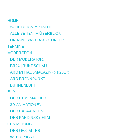
HOME
SCHEIDER STARTSEITE
ALLE SEITEN IM ÜBERBLICK
UKRAINE WAR DAY-COUNTER
TERMINE
MODERATION
DER MODERATOR.
BR24 | RUNDSCHAU
ARD MITTAGSMAGAZIN (bis 2017)
ARD BRENNPUNKT
BÜHNENLUFT!
FILM
DER FILMEMACHER.
3D-ANIMATIONEN
DER CASPAR-FILM
DER KANDINSKY-FILM
GESTALTUNG
DER GESTALTER!
WEBDESIGN!