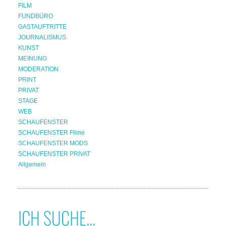
FILM
FUNDBÜRO
GASTAUFTRITTE
JOURNALISMUS
KUNST
MEINUNG
MODERATION
PRINT
PRIVAT
STAGE
WEB
SCHAUFENSTER
SCHAUFENSTER Filme
SCHAUFENSTER MODS
SCHAUFENSTER PRIVAT
Allgemein
ICH SUCHE...