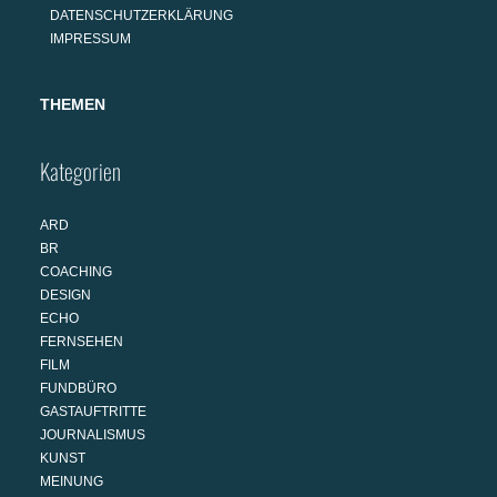
DATENSCHUTZERKLÄRUNG
IMPRESSUM
THEMEN
Kategorien
ARD
BR
COACHING
DESIGN
ECHO
FERNSEHEN
FILM
FUNDBÜRO
GASTAUFTRITTE
JOURNALISMUS
KUNST
MEINUNG