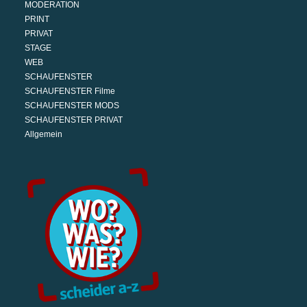
MODERATION
PRINT
PRIVAT
STAGE
WEB
SCHAUFENSTER
SCHAUFENSTER Filme
SCHAUFENSTER MODS
SCHAUFENSTER PRIVAT
Allgemein