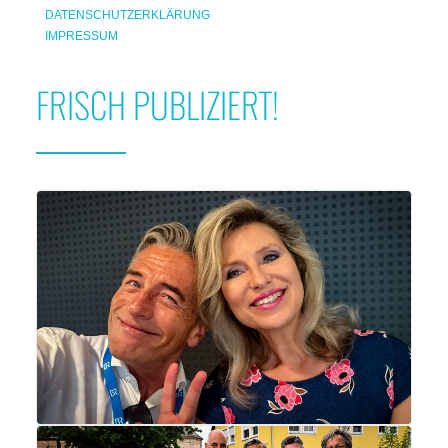
DATENSCHUTZERKLÄRUNG
IMPRESSUM
FRISCH PUBLIZIERT!