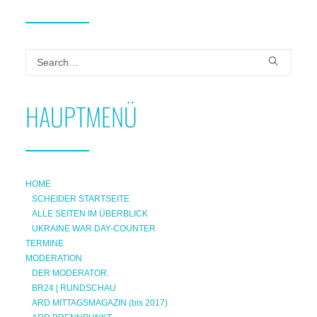
HAUPTMENÜ
HOME
SCHEIDER STARTSEITE
ALLE SEITEN IM ÜBERBLICK
UKRAINE WAR DAY-COUNTER
TERMINE
MODERATION
DER MODERATOR.
BR24 | RUNDSCHAU
ARD MITTAGSMAGAZIN (bis 2017)