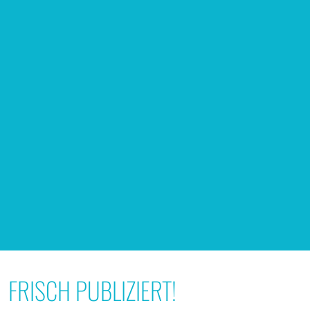
FRISCH PUBLIZIERT!