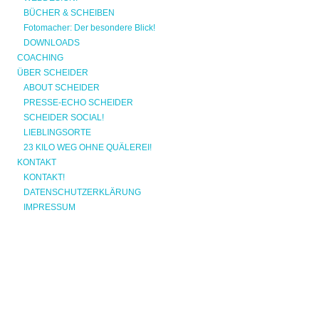
BÜCHER & SCHEIBEN
Fotomacher: Der besondere Blick!
DOWNLOADS
COACHING
ÜBER SCHEIDER
ABOUT SCHEIDER
PRESSE-ECHO SCHEIDER
SCHEIDER SOCIAL!
LIEBLINGSORTE
23 KILO WEG OHNE QUÄLEREI!
KONTAKT
KONTAKT!
DATENSCHUTZERKLÄRUNG
IMPRESSUM