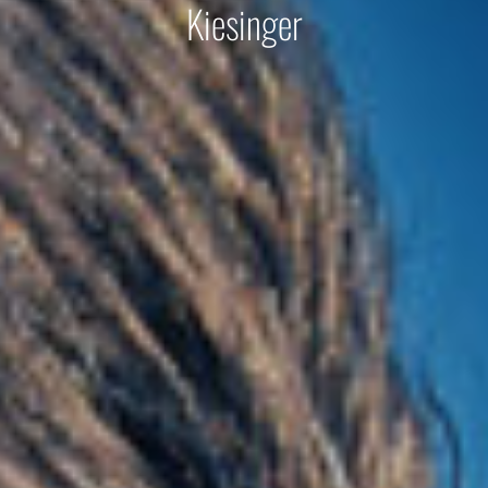
Kiesinger