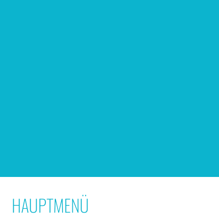
HAUPTMENÜ