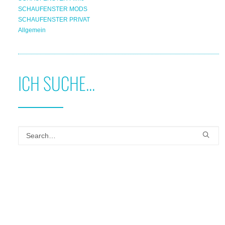
SCHAUFENSTER MODS
SCHAUFENSTER PRIVAT
Allgemein
ICH SUCHE...