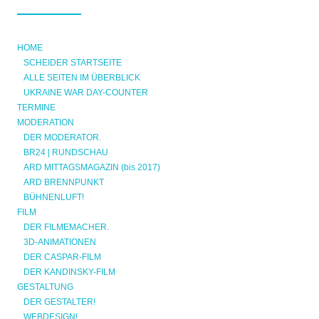
HOME
SCHEIDER STARTSEITE
ALLE SEITEN IM ÜBERBLICK
UKRAINE WAR DAY-COUNTER
TERMINE
MODERATION
DER MODERATOR.
BR24 | RUNDSCHAU
ARD MITTAGSMAGAZIN (bis 2017)
ARD BRENNPUNKT
BÜHNENLUFT!
FILM
DER FILMEMACHER.
3D-ANIMATIONEN
DER CASPAR-FILM
DER KANDINSKY-FILM
GESTALTUNG
DER GESTALTER!
WEBDESIGN!