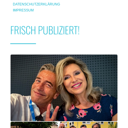
DATENSCHUTZERKLÄRUNG
IMPRESSUM
FRISCH PUBLIZIERT!