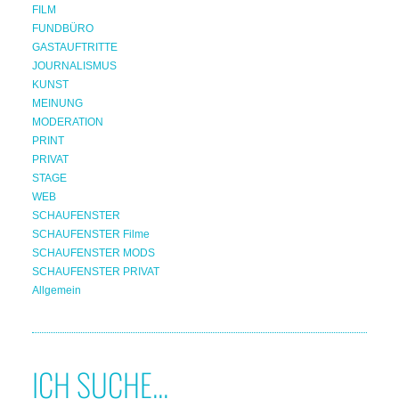
FILM
FUNDBÜRO
GASTAUFTRITTE
JOURNALISMUS
KUNST
MEINUNG
MODERATION
PRINT
PRIVAT
STAGE
WEB
SCHAUFENSTER
SCHAUFENSTER Filme
SCHAUFENSTER MODS
SCHAUFENSTER PRIVAT
Allgemein
ICH SUCHE...