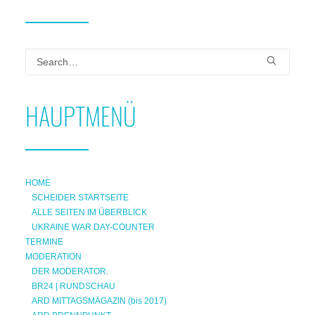
HAUPTMENÜ
HOME
SCHEIDER STARTSEITE
ALLE SEITEN IM ÜBERBLICK
UKRAINE WAR DAY-COUNTER
TERMINE
MODERATION
DER MODERATOR.
BR24 | RUNDSCHAU
ARD MITTAGSMAGAZIN (bis 2017)