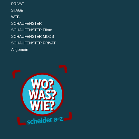
PRIVAT
STAGE
WEB
SCHAUFENSTER
SCHAUFENSTER Filme
SCHAUFENSTER MODS
SCHAUFENSTER PRIVAT
Allgemein