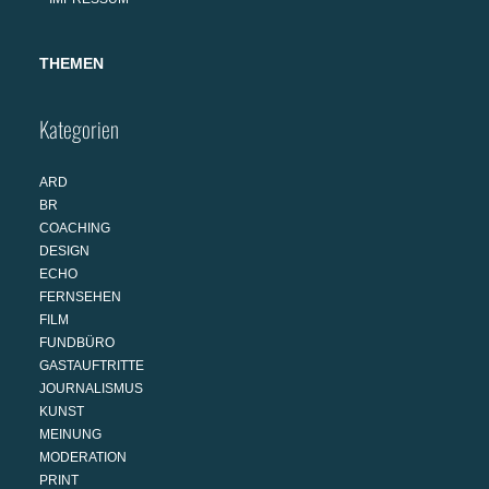
THEMEN
Kategorien
ARD
BR
COACHING
DESIGN
ECHO
FERNSEHEN
FILM
FUNDBÜRO
GASTAUFTRITTE
JOURNALISMUS
KUNST
MEINUNG
MODERATION
PRINT