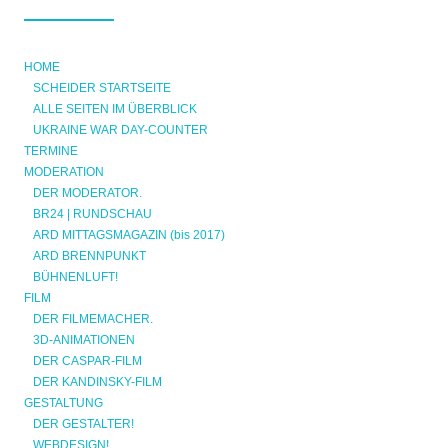
HOME
SCHEIDER STARTSEITE
ALLE SEITEN IM ÜBERBLICK
UKRAINE WAR DAY-COUNTER
TERMINE
MODERATION
DER MODERATOR.
BR24 | RUNDSCHAU
ARD MITTAGSMAGAZIN (bis 2017)
ARD BRENNPUNKT
BÜHNENLUFT!
FILM
DER FILMEMACHER.
3D-ANIMATIONEN
DER CASPAR-FILM
DER KANDINSKY-FILM
GESTALTUNG
DER GESTALTER!
WEBDESIGN!