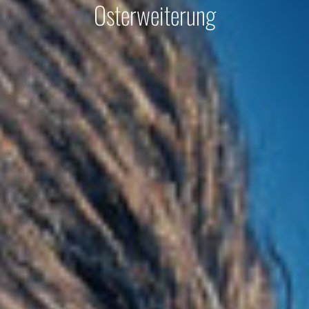
Osterweiterung