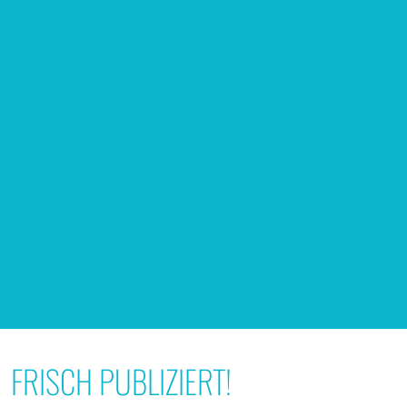
FRISCH PUBLIZIERT!