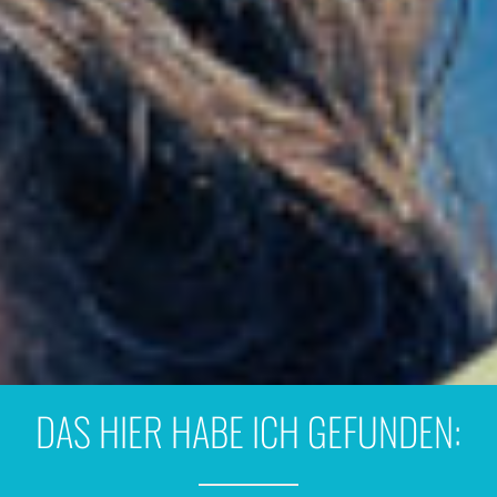
DAS HIER HABE ICH GEFUNDEN: