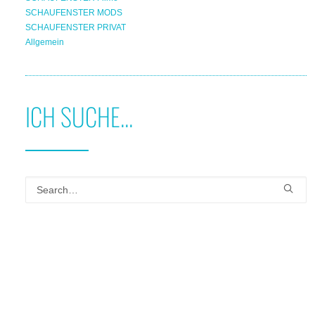
SCHAUFENSTER MODS
SCHAUFENSTER PRIVAT
Allgemein
ICH SUCHE...