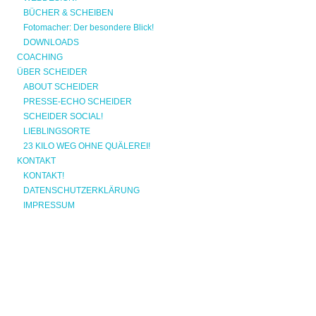
BÜCHER & SCHEIBEN
Fotomacher: Der besondere Blick!
DOWNLOADS
COACHING
ÜBER SCHEIDER
ABOUT SCHEIDER
PRESSE-ECHO SCHEIDER
SCHEIDER SOCIAL!
LIEBLINGSORTE
23 KILO WEG OHNE QUÄLEREI!
KONTAKT
KONTAKT!
DATENSCHUTZERKLÄRUNG
IMPRESSUM