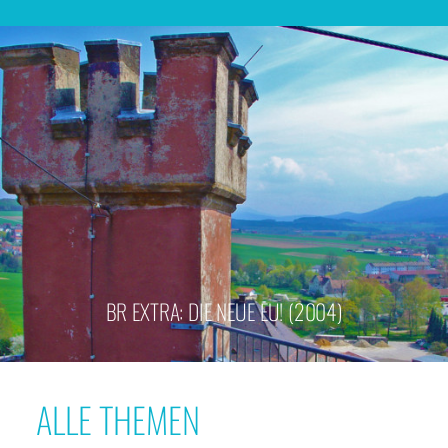
BR EXTRA: DIE NEUE EU! (2004)
ALLE THEMEN