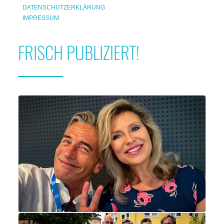
DATENSCHUTZERKLÄRUNG
IMPRESSUM
FRISCH PUBLIZIERT!