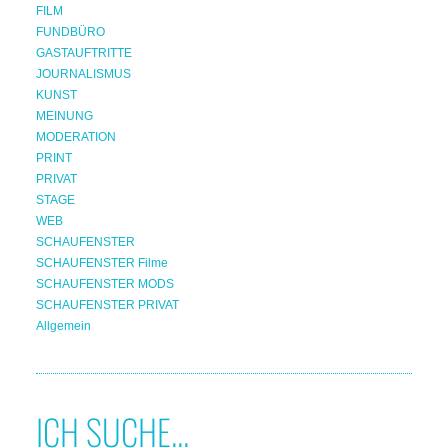
FILM
FUNDBÜRO
GASTAUFTRITTE
JOURNALISMUS
KUNST
MEINUNG
MODERATION
PRINT
PRIVAT
STAGE
WEB
SCHAUFENSTER
SCHAUFENSTER Filme
SCHAUFENSTER MODS
SCHAUFENSTER PRIVAT
Allgemein
ICH SUCHE...