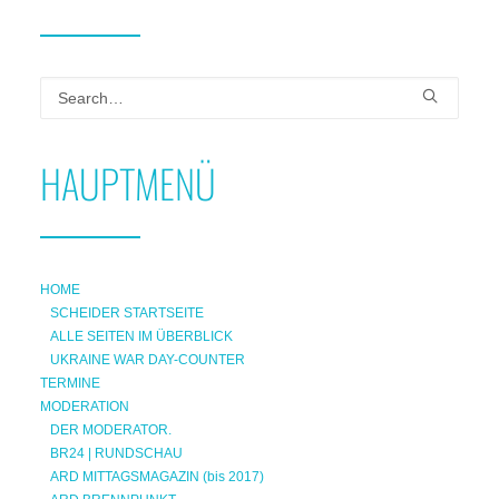
HAUPTMENÜ
HOME
SCHEIDER STARTSEITE
ALLE SEITEN IM ÜBERBLICK
UKRAINE WAR DAY-COUNTER
TERMINE
MODERATION
DER MODERATOR.
BR24 | RUNDSCHAU
ARD MITTAGSMAGAZIN (bis 2017)