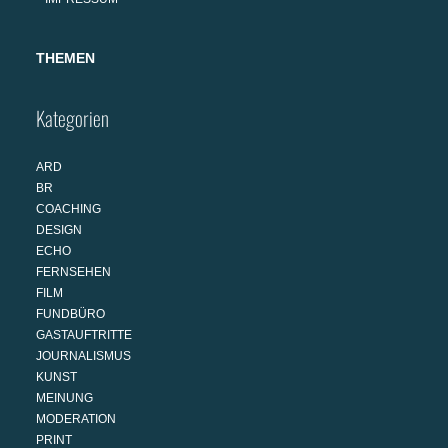
THEMEN
Kategorien
ARD
BR
COACHING
DESIGN
ECHO
FERNSEHEN
FILM
FUNDBÜRO
GASTAUFTRITTE
JOURNALISMUS
KUNST
MEINUNG
MODERATION
PRINT