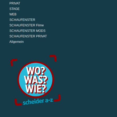
PRIVAT
STAGE
WEB
SCHAUFENSTER
SCHAUFENSTER Filme
SCHAUFENSTER MODS
SCHAUFENSTER PRIVAT
Allgemein