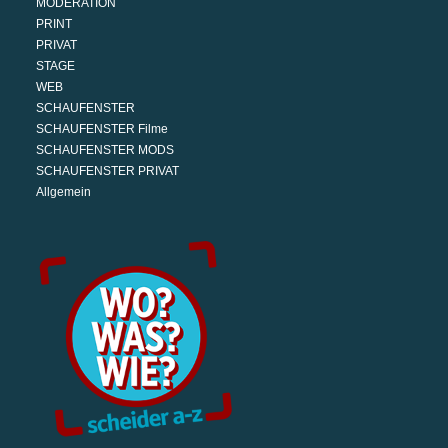
MODERATION
PRINT
PRIVAT
STAGE
WEB
SCHAUFENSTER
SCHAUFENSTER Filme
SCHAUFENSTER MODS
SCHAUFENSTER PRIVAT
Allgemein