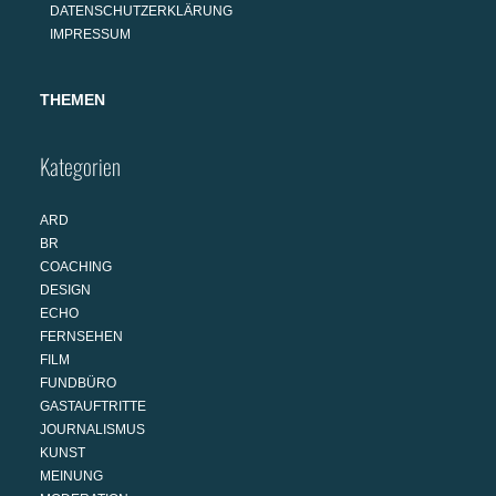
DATENSCHUTZERKLÄRUNG
IMPRESSUM
THEMEN
Kategorien
ARD
BR
COACHING
DESIGN
ECHO
FERNSEHEN
FILM
FUNDBÜRO
GASTAUFTRITTE
JOURNALISMUS
KUNST
MEINUNG