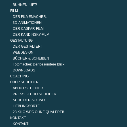
BÜHNENLUFT!
FILM
DER FILMEMACHER.
3D-ANIMATIONEN
DER CASPAR-FILM
DER KANDINSKY-FILM
GESTALTUNG
DER GESTALTER!
WEBDESIGN!
BÜCHER & SCHEIBEN
Fotomacher: Der besondere Blick!
DOWNLOADS
COACHING
ÜBER SCHEIDER
ABOUT SCHEIDER
PRESSE-ECHO SCHEIDER
SCHEIDER SOCIAL!
LIEBLINGSORTE
23 KILO WEG OHNE QUÄLEREI!
KONTAKT
KONTAKT!