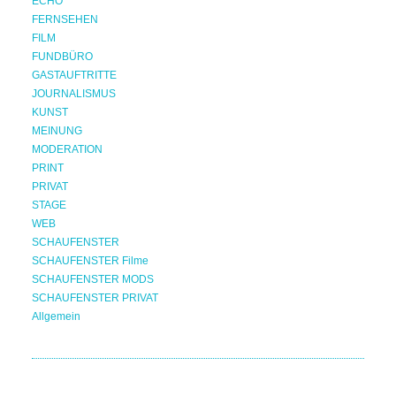
ECHO
FERNSEHEN
FILM
FUNDBÜRO
GASTAUFTRITTE
JOURNALISMUS
KUNST
MEINUNG
MODERATION
PRINT
PRIVAT
STAGE
WEB
SCHAUFENSTER
SCHAUFENSTER Filme
SCHAUFENSTER MODS
SCHAUFENSTER PRIVAT
Allgemein