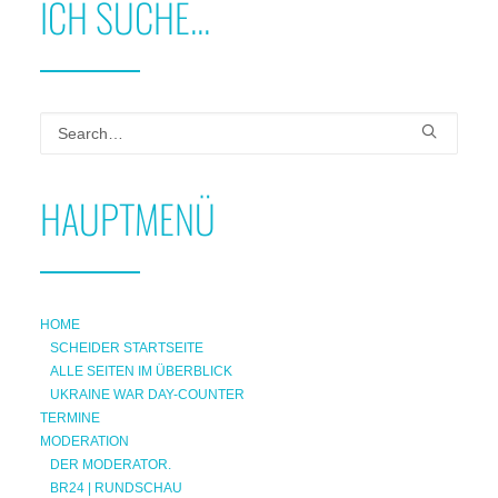
ICH SUCHE...
HAUPTMENÜ
HOME
SCHEIDER STARTSEITE
ALLE SEITEN IM ÜBERBLICK
UKRAINE WAR DAY-COUNTER
TERMINE
MODERATION
DER MODERATOR.
BR24 | RUNDSCHAU