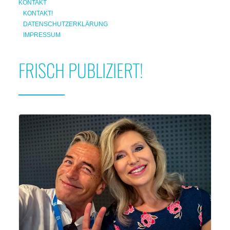
KONTAKT
KONTAKT!
DATENSCHUTZERKLÄRUNG
IMPRESSUM
FRISCH PUBLIZIERT!