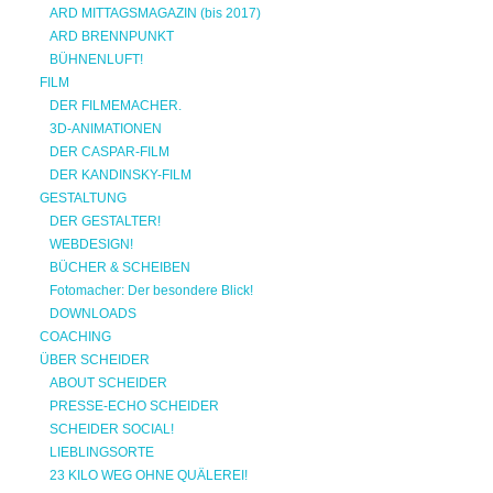
ARD MITTAGSMAGAZIN (bis 2017)
ARD BRENNPUNKT
BÜHNENLUFT!
FILM
DER FILMEMACHER.
3D-ANIMATIONEN
DER CASPAR-FILM
DER KANDINSKY-FILM
GESTALTUNG
DER GESTALTER!
WEBDESIGN!
BÜCHER & SCHEIBEN
Fotomacher: Der besondere Blick!
DOWNLOADS
COACHING
ÜBER SCHEIDER
ABOUT SCHEIDER
PRESSE-ECHO SCHEIDER
SCHEIDER SOCIAL!
LIEBLINGSORTE
23 KILO WEG OHNE QUÄLEREI!