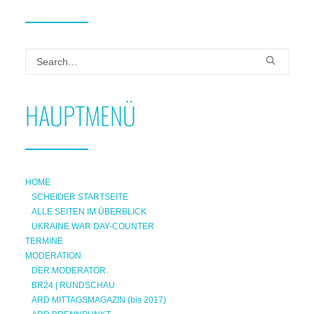
HAUPTMENÜ
HOME
SCHEIDER STARTSEITE
ALLE SEITEN IM ÜBERBLICK
UKRAINE WAR DAY-COUNTER
TERMINE
MODERATION
DER MODERATOR.
BR24 | RUNDSCHAU
ARD MITTAGSMAGAZIN (bis 2017)