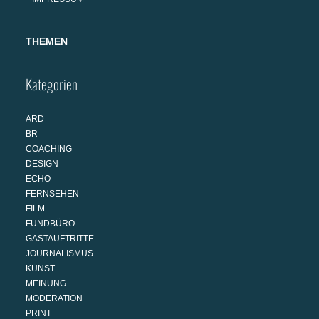
THEMEN
Kategorien
ARD
BR
COACHING
DESIGN
ECHO
FERNSEHEN
FILM
FUNDBÜRO
GASTAUFTRITTE
JOURNALISMUS
KUNST
MEINUNG
MODERATION
PRINT