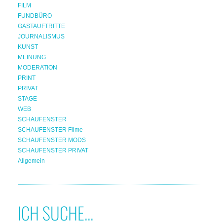
FILM
FUNDBÜRO
GASTAUFTRITTE
JOURNALISMUS
KUNST
MEINUNG
MODERATION
PRINT
PRIVAT
STAGE
WEB
SCHAUFENSTER
SCHAUFENSTER Filme
SCHAUFENSTER MODS
SCHAUFENSTER PRIVAT
Allgemein
ICH SUCHE...