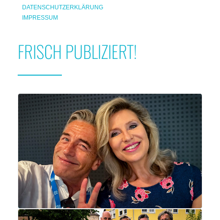
DATENSCHUTZERKLÄRUNG
IMPRESSUM
FRISCH PUBLIZIERT!