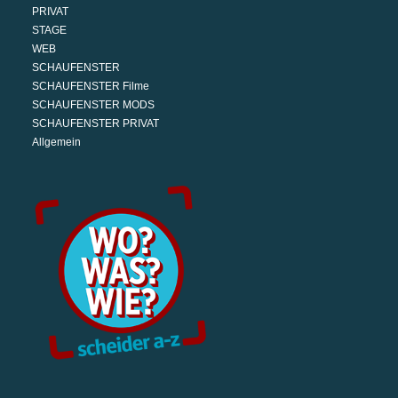
PRIVAT
STAGE
WEB
SCHAUFENSTER
SCHAUFENSTER Filme
SCHAUFENSTER MODS
SCHAUFENSTER PRIVAT
Allgemein