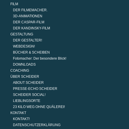
FILM
DER FILMEMACHER.
3D-ANIMATIONEN
DER CASPAR-FILM
DER KANDINSKY-FILM
GESTALTUNG
DER GESTALTER!
WEBDESIGN!
BÜCHER & SCHEIBEN
Fotomacher: Der besondere Blick!
DOWNLOADS
COACHING
ÜBER SCHEIDER
ABOUT SCHEIDER
PRESSE-ECHO SCHEIDER
SCHEIDER SOCIAL!
LIEBLINGSORTE
23 KILO WEG OHNE QUÄLEREI!
KONTAKT
KONTAKT!
DATENSCHUTZERKLÄRUNG