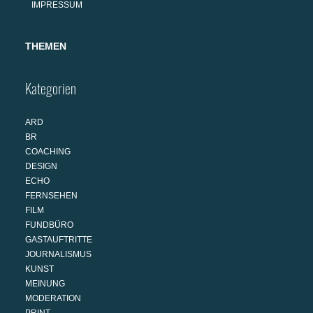
IMPRESSUM
THEMEN
Kategorien
ARD
BR
COACHING
DESIGN
ECHO
FERNSEHEN
FILM
FUNDBÜRO
GASTAUFTRITTE
JOURNALISMUS
KUNST
MEINUNG
MODERATION