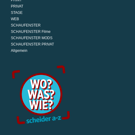
PRINT
PRIVAT
STAGE
WEB
SCHAUFENSTER
SCHAUFENSTER Filme
SCHAUFENSTER MODS
SCHAUFENSTER PRIVAT
Allgemein