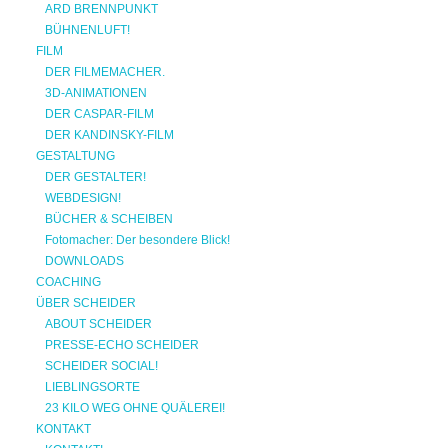
ARD BRENNPUNKT
BÜHNENLUFT!
FILM
DER FILMEMACHER.
3D-ANIMATIONEN
DER CASPAR-FILM
DER KANDINSKY-FILM
GESTALTUNG
DER GESTALTER!
WEBDESIGN!
BÜCHER & SCHEIBEN
Fotomacher: Der besondere Blick!
DOWNLOADS
COACHING
ÜBER SCHEIDER
ABOUT SCHEIDER
PRESSE-ECHO SCHEIDER
SCHEIDER SOCIAL!
LIEBLINGSORTE
23 KILO WEG OHNE QUÄLEREI!
KONTAKT