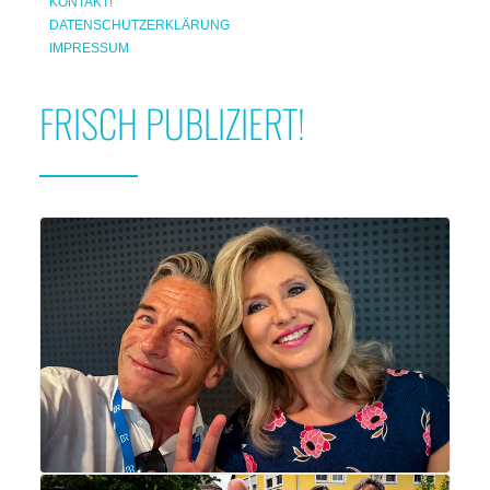
KONTAKT!
DATENSCHUTZERKLÄRUNG
IMPRESSUM
FRISCH PUBLIZIERT!