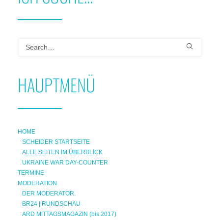
HAUPTMENÜ
HOME
SCHEIDER STARTSEITE
ALLE SEITEN IM ÜBERBLICK
UKRAINE WAR DAY-COUNTER
TERMINE
MODERATION
DER MODERATOR.
BR24 | RUNDSCHAU
ARD MITTAGSMAGAZIN (bis 2017)