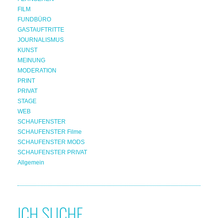
FILM
FUNDBÜRO
GASTAUFTRITTE
JOURNALISMUS
KUNST
MEINUNG
MODERATION
PRINT
PRIVAT
STAGE
WEB
SCHAUFENSTER
SCHAUFENSTER Filme
SCHAUFENSTER MODS
SCHAUFENSTER PRIVAT
Allgemein
ICH SUCHE...