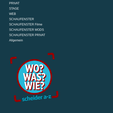
PRIVAT
STAGE
WEB
SCHAUFENSTER
SCHAUFENSTER Filme
SCHAUFENSTER MODS
SCHAUFENSTER PRIVAT
Allgemein