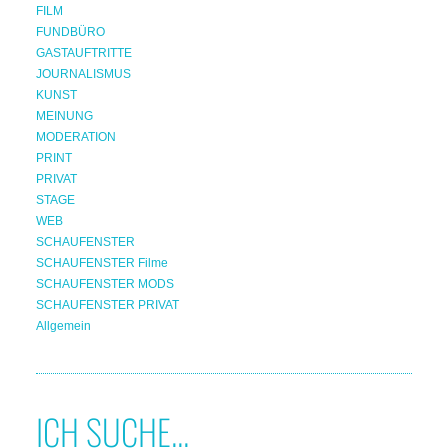
FILM
FUNDBÜRO
GASTAUFTRITTE
JOURNALISMUS
KUNST
MEINUNG
MODERATION
PRINT
PRIVAT
STAGE
WEB
SCHAUFENSTER
SCHAUFENSTER Filme
SCHAUFENSTER MODS
SCHAUFENSTER PRIVAT
Allgemein
ICH SUCHE...