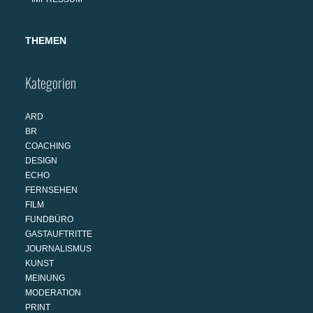
THEMEN
Kategorien
ARD
BR
COACHING
DESIGN
ECHO
FERNSEHEN
FILM
FUNDBÜRO
GASTAUFTRITTE
JOURNALISMUS
KUNST
MEINUNG
MODERATION
PRINT