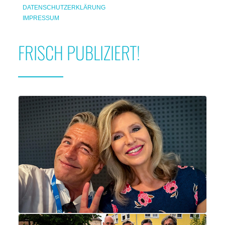
DATENSCHUTZERKLÄRUNG
IMPRESSUM
FRISCH PUBLIZIERT!