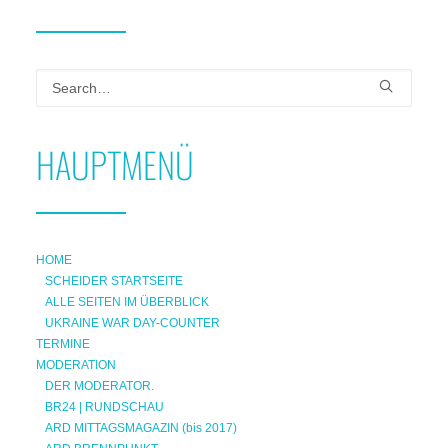
HAUPTMENÜ
HOME
SCHEIDER STARTSEITE
ALLE SEITEN IM ÜBERBLICK
UKRAINE WAR DAY-COUNTER
TERMINE
MODERATION
DER MODERATOR.
BR24 | RUNDSCHAU
ARD MITTAGSMAGAZIN (bis 2017)