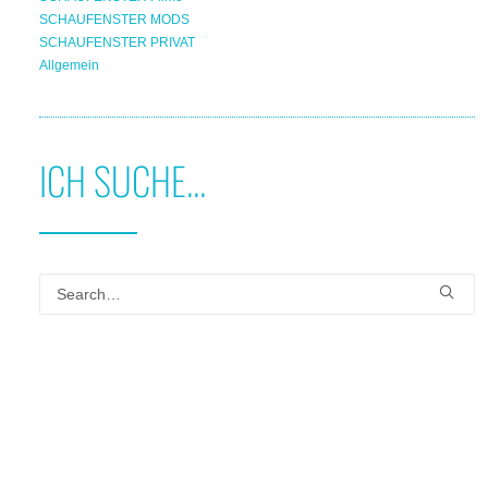
SCHAUFENSTER MODS
SCHAUFENSTER PRIVAT
Allgemein
ICH SUCHE...