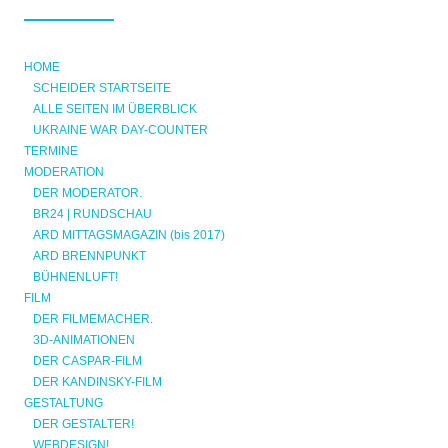
HOME
SCHEIDER STARTSEITE
ALLE SEITEN IM ÜBERBLICK
UKRAINE WAR DAY-COUNTER
TERMINE
MODERATION
DER MODERATOR.
BR24 | RUNDSCHAU
ARD MITTAGSMAGAZIN (bis 2017)
ARD BRENNPUNKT
BÜHNENLUFT!
FILM
DER FILMEMACHER.
3D-ANIMATIONEN
DER CASPAR-FILM
DER KANDINSKY-FILM
GESTALTUNG
DER GESTALTER!
WEBDESIGN!