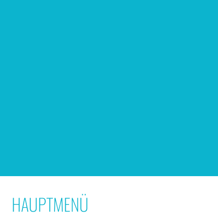
HAUPTMENÜ