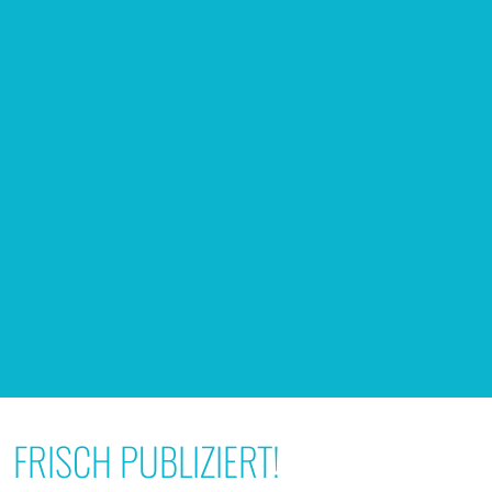
FRISCH PUBLIZIERT!