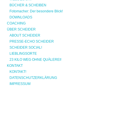
BÜCHER & SCHEIBEN
Fotomacher: Der besondere Blick!
DOWNLOADS
COACHING
ÜBER SCHEIDER
ABOUT SCHEIDER
PRESSE-ECHO SCHEIDER
SCHEIDER SOCIAL!
LIEBLINGSORTE
23 KILO WEG OHNE QUÄLEREI!
KONTAKT
KONTAKT!
DATENSCHUTZERKLÄRUNG
IMPRESSUM