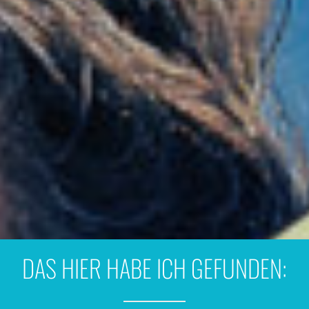
DAS HIER HABE ICH GEFUNDEN: