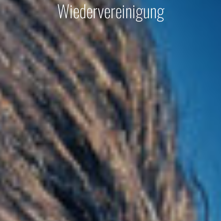
Wiedervereinigung