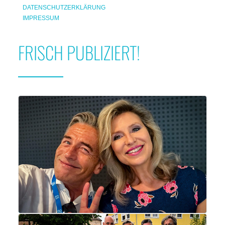
DATENSCHUTZERKLÄRUNG
IMPRESSUM
FRISCH PUBLIZIERT!