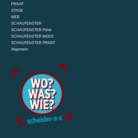
PRIVAT
STAGE
WEB
SCHAUFENSTER
SCHAUFENSTER Filme
SCHAUFENSTER MODS
SCHAUFENSTER PRIVAT
Allgemein