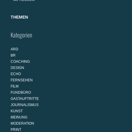
THEMEN
Kategorien
ARD
BR
COACHING
DESIGN
ECHO
FERNSEHEN
FILM
FUNDBÜRO
GASTAUFTRITTE
JOURNALISMUS
KUNST
MEINUNG
MODERATION
PRINT