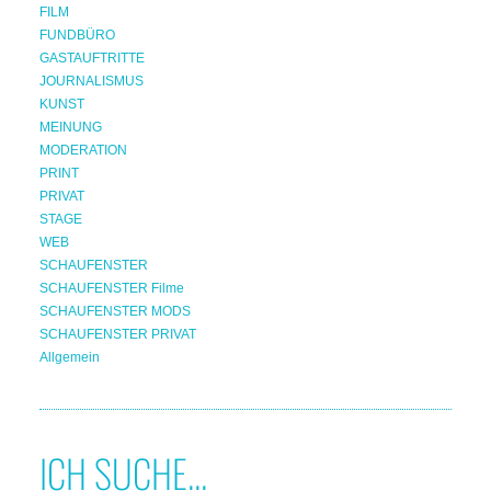
FILM
FUNDBÜRO
GASTAUFTRITTE
JOURNALISMUS
KUNST
MEINUNG
MODERATION
PRINT
PRIVAT
STAGE
WEB
SCHAUFENSTER
SCHAUFENSTER Filme
SCHAUFENSTER MODS
SCHAUFENSTER PRIVAT
Allgemein
ICH SUCHE...