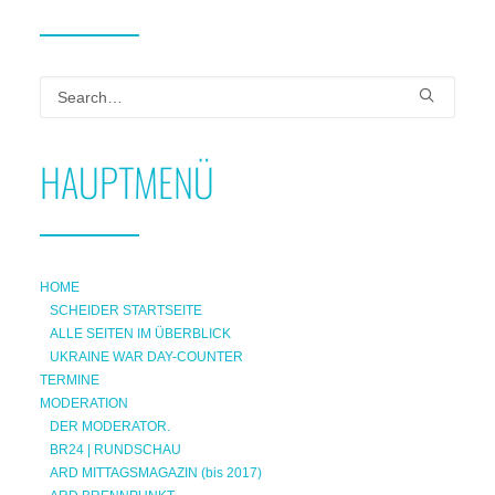
HAUPTMENÜ
HOME
SCHEIDER STARTSEITE
ALLE SEITEN IM ÜBERBLICK
UKRAINE WAR DAY-COUNTER
TERMINE
MODERATION
DER MODERATOR.
BR24 | RUNDSCHAU
ARD MITTAGSMAGAZIN (bis 2017)