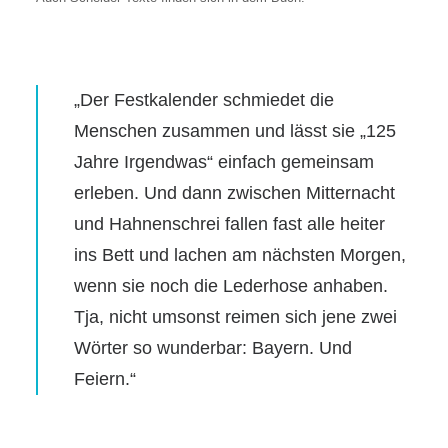
„Der Festkalender schmiedet die
Menschen zusammen und lässt sie „125
Jahre Irgendwas“ einfach gemeinsam
erleben. Und dann zwischen Mitternacht
und Hahnenschrei fallen fast alle heiter
ins Bett und lachen am nächsten Morgen,
wenn sie noch die Lederhose anhaben.
Tja, nicht umsonst reimen sich jene zwei
Wörter so wunderbar: Bayern. Und
Feiern.“