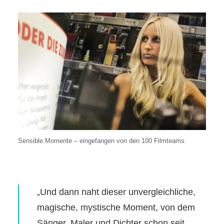
Sensible Momente – eingefangen von den 100 Filmteams.
„Und dann naht dieser unvergleichliche,
magische, mystische Moment, von dem
Sänger, Maler und Dichter schon seit