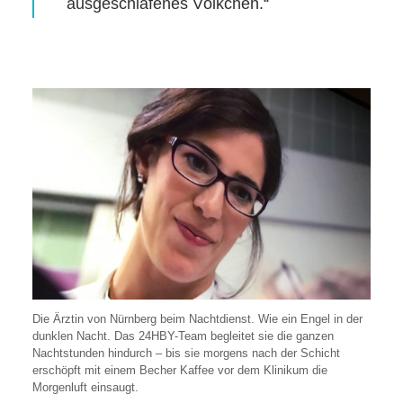
ausgeschlafenes Völkchen.“
Die Ärztin von Nürnberg beim Nachtdienst. Wie ein Engel in der
dunklen Nacht. Das 24HBY-Team begleitet sie die ganzen
Nachtstunden hindurch – bis sie morgens nach der Schicht
erschöpft mit einem Becher Kaffee vor dem Klinikum die
Morgenluft einsaugt.