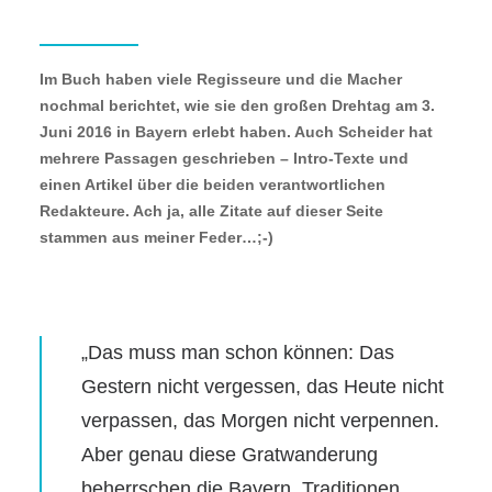
Im Buch haben viele Regisseure und die Macher
nochmal berichtet, wie sie den großen Drehtag am 3.
Juni 2016 in Bayern erlebt haben. Auch Scheider hat
mehrere Passagen geschrieben – Intro-Texte und
einen Artikel über die beiden verantwortlichen
Redakteure. Ach ja, alle Zitate auf dieser Seite
stammen aus meiner Feder…;-)
„Das muss man schon können: Das
Gestern nicht vergessen, das Heute nicht
verpassen, das Morgen nicht verpennen.
Aber genau diese Gratwanderung
beherrschen die Bayern. Traditionen,