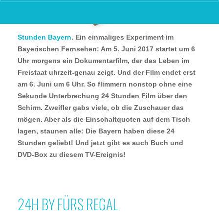
Stunden Bayern
. Ein einmaliges Experiment im
Bayerischen Fernsehen: Am 5. Juni 2017 startet um 6
Uhr morgens ein Dokumentarfilm, der das Leben im
Freistaat uhrzeit-genau zeigt. Und der Film endet erst
am 6. Juni um 6 Uhr. So flimmern nonstop ohne eine
Sekunde Unterbrechung 24 Stunden Film über den
Schirm. Zweifler gabs viele, ob die Zuschauer das
mögen. Aber als die Einschaltquoten auf dem Tisch
lagen, staunen alle: Die Bayern haben diese 24
Stunden geliebt! Und jetzt gibt es auch Buch und
DVD-Box zu diesem TV-Ereignis!
24H BY FÜRS REGAL