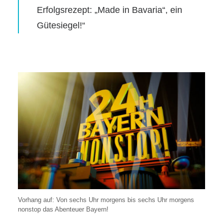
Erfolgsrezept: „Made in Bavaria“, ein
Gütesiegel!“
Vorhang auf: Von sechs Uhr morgens bis sechs Uhr morgens
nonstop das Abenteuer Bayern!