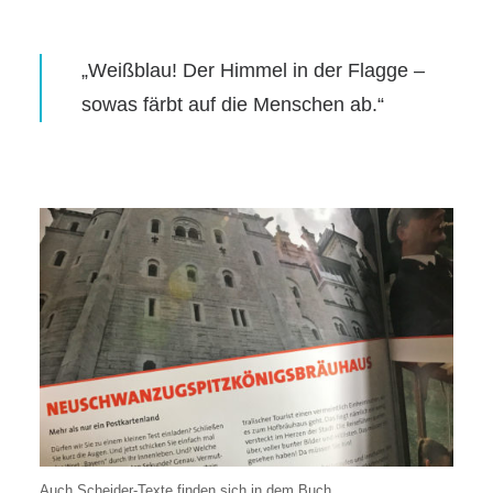
„Weißblau! Der Himmel in der Flagge –
sowas färbt auf die Menschen ab.“
Auch Scheider-Texte finden sich in dem Buch.