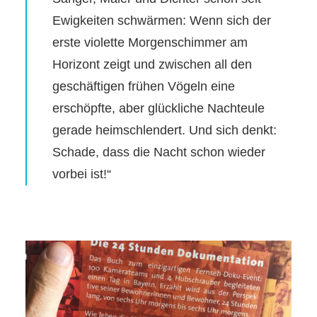
Ewigkeiten schwärmen: Wenn sich der
erste violette Morgenschimmer am
Horizont zeigt und zwischen all den
geschäftigen frühen Vögeln eine
erschöpfte, aber glückliche Nachteule
gerade heimschlendert. Und sich denkt:
Schade, dass die Nacht schon wieder
vorbei ist!“