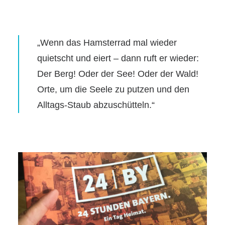
„Wenn das Hamsterrad mal wieder
quietscht und eiert – dann ruft er wieder:
Der Berg! Oder der See! Oder der Wald!
Orte, um die Seele zu putzen und den
Alltags-Staub abzuschütteln.“