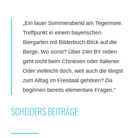
„Ein lauer Sommerabend am Tegernsee.
Treffpunkt in einem bayerischen
Biergarten mit Bilderbuch-Blick auf die
Berge. Wo sonst? Über 24H BY reden
geht nicht beim Chinesen oder Italiener.
Oder vielleicht doch, weil auch die längst
zum Alltag im Freistaat gehören? Da
beginnen bereits elementare Fragen.“
SCHEIDERS BEITRÄGE