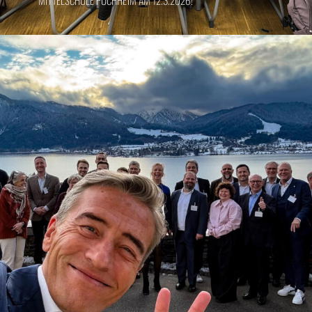
MITTELSCHULE PUCHHEIM AM 12.3.2026!