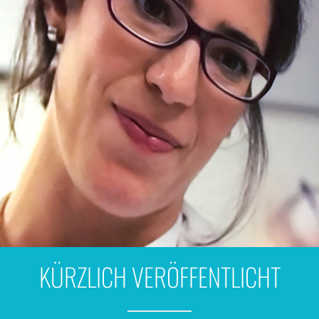
KÜRZLICH VERÖFFENTLICHT