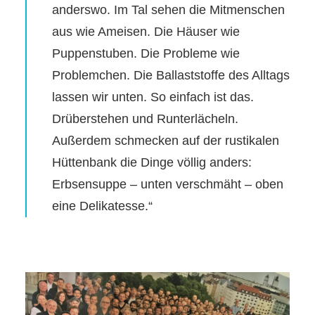
anderswo. Im Tal sehen die Mitmenschen
aus wie Ameisen. Die Häuser wie
Puppenstuben. Die Probleme wie
Problemchen. Die Ballaststoffe des Alltags
lassen wir unten. So einfach ist das.
Drüberstehen und Runterlächeln.
Außerdem schmecken auf der rustikalen
Hüttenbank die Dinge völlig anders:
Erbsensuppe – unten verschmäht – oben
eine Delikatesse.“