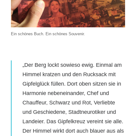
Ein schönes Buch. Ein schönes Souvenir.
„Der Berg lockt sowieso ewig. Einmal am
Himmel kratzen und den Rucksack mit
Gipfelglück füllen. Dort oben sitzen sie in
Harmonie nebeneinander, Chef und
Chauffeur, Schwarz und Rot, Verliebte
und Geschiedene, Stadtneurotiker und
Landeier. Das Gipfelkreuz vereint sie alle.
Der Himmel wirkt dort auch blauer aus als