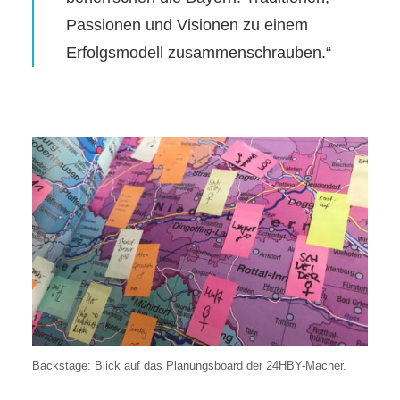
Passionen und Visionen zu einem
Erfolgsmodell zusammenschrauben.“
Backstage: Blick auf das Planungsboard der 24HBY-Macher.