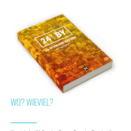
WO? WIEVIEL?