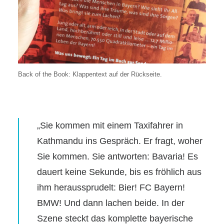
Back of the Book: Klappentext auf der Rückseite.
„Sie kommen mit einem Taxifahrer in
Kathmandu ins Gespräch. Er fragt, woher
Sie kommen. Sie antworten: Bavaria! Es
dauert keine Sekunde, bis es fröhlich aus
ihm heraussprudelt: Bier! FC Bayern!
BMW! Und dann lachen beide. In der
Szene steckt das komplette bayerische