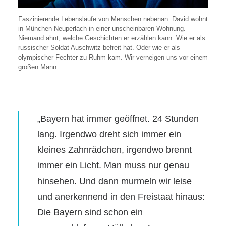
Faszinierende Lebensläufe von Menschen nebenan. David wohnt
in München-Neuperlach in einer unscheinbaren Wohnung.
Niemand ahnt, welche Geschichten er erzählen kann. Wie er als
russischer Soldat Auschwitz befreit hat. Oder wie er als
olympischer Fechter zu Ruhm kam. Wir verneigen uns vor einem
großen Mann.
„Bayern hat immer geöffnet. 24 Stunden
lang. Irgendwo dreht sich immer ein
kleines Zahnrädchen, irgendwo brennt
immer ein Licht. Man muss nur genau
hinsehen. Und dann murmeln wir leise
und anerkennend in den Freistaat hinaus:
Die Bayern sind schon ein