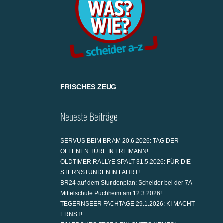
FRISCHES ZEUG
Neueste Beiträge
SERVUS BEIM BR AM 20.6.2026: TAG DER
OFFENEN TÜRE IN FREIMANN!
OLDTIMER RALLYE SPALT 31.5.2026: FÜR DIE
STERNSTUNDEN IN FAHRT!
BR24 auf dem Stundenplan: Scheider bei der 7A
Mittelschule Puchheim am 12.3.2026!
TEGERNSEER FACHTAGE 29.1.2026: KI MACHT
ERNST!