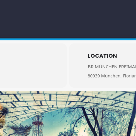
LOCATION
BR MÜNCHEN FREIM
80939 München, Floria