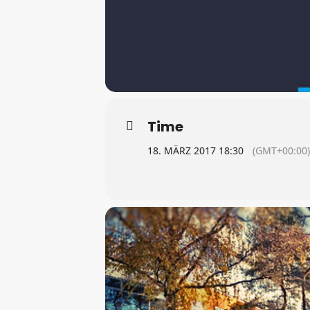
Time
18. MÄRZ 2017 18:30
(GMT+00:00)