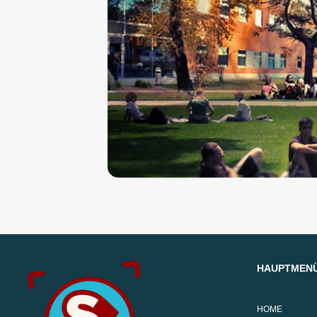
HAUPTMEN
HOME