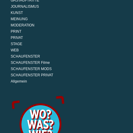
GASTAUFTRITTE
JOURNALISMUS
KUNST
MEINUNG
MODERATION
PRINT
PRIVAT
STAGE
WEB
SCHAUFENSTER
SCHAUFENSTER Filme
SCHAUFENSTER MODS
SCHAUFENSTER PRIVAT
Allgemein