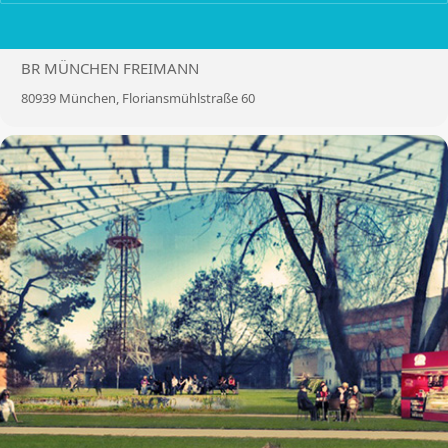
LOCATION
BR MÜNCHEN FREIMANN
80939 München, Floriansmühlstraße 60