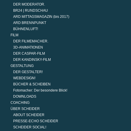
DER MODERATOR.
BR24 | RUNDSCHAU
ARD MITTAGSMAGAZIN (bis 2017)
ARD BRENNPUNKT
BÜHNENLUFT!
FILM
DER FILMEMACHER.
3D-ANIMATIONEN
DER CASPAR-FILM
DER KANDINSKY-FILM
GESTALTUNG
DER GESTALTER!
WEBDESIGN!
BÜCHER & SCHEIBEN
Fotomacher: Der besondere Blick!
DOWNLOADS
COACHING
ÜBER SCHEIDER
ABOUT SCHEIDER
PRESSE-ECHO SCHEIDER
SCHEIDER SOCIAL!