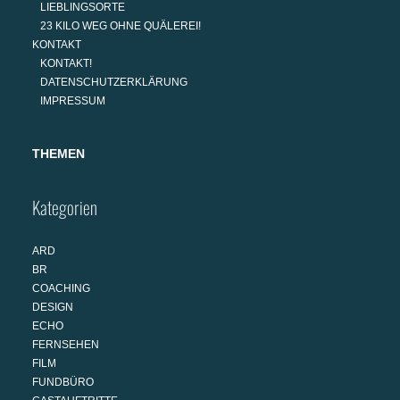
LIEBLINGSORTE
23 KILO WEG OHNE QUÄLEREI!
KONTAKT
KONTAKT!
DATENSCHUTZERKLÄRUNG
IMPRESSUM
THEMEN
Kategorien
ARD
BR
COACHING
DESIGN
ECHO
FERNSEHEN
FILM
FUNDBÜRO