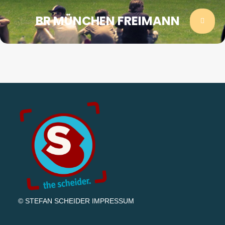
BR MÜNCHEN FREIMANN
© STEFAN SCHEIDER
IMPRESSUM