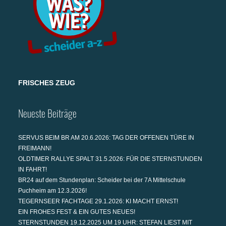
FRISCHES ZEUG
Neueste Beiträge
SERVUS BEIM BR AM 20.6.2026: TAG DER OFFENEN TÜRE IN
FREIMANN!
OLDTIMER RALLYE SPALT 31.5.2026: FÜR DIE STERNSTUNDEN
IN FAHRT!
BR24 auf dem Stundenplan: Scheider bei der 7A Mittelschule
Puchheim am 12.3.2026!
TEGERNSEER FACHTAGE 29.1.2026: KI MACHT ERNST!
EIN FROHES FEST & EIN GUTES NEUES!
STERNSTUNDEN 19.12.2025 UM 19 UHR: STEFAN LIEST MIT