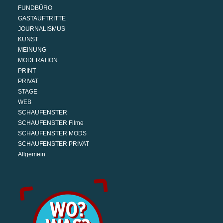
FUNDBÜRO
GASTAUFTRITTE
JOURNALISMUS
KUNST
MEINUNG
MODERATION
PRINT
PRIVAT
STAGE
WEB
SCHAUFENSTER
SCHAUFENSTER Filme
SCHAUFENSTER MODS
SCHAUFENSTER PRIVAT
Allgemein