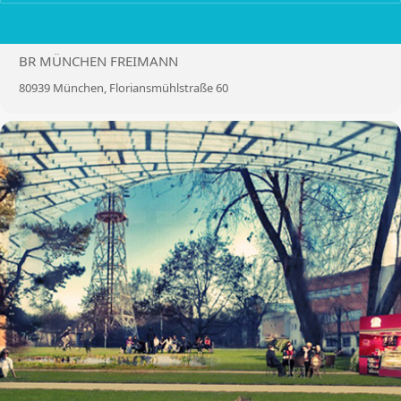
LOCATION
BR MÜNCHEN FREIMANN
80939 München, Floriansmühlstraße 60