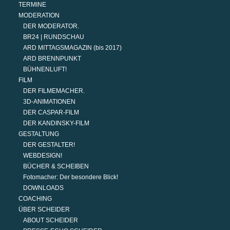
TERMINE
MODERATION
DER MODERATOR.
BR24 | RUNDSCHAU
ARD MITTAGSMAGAZIN (bis 2017)
ARD BRENNPUNKT
BÜHNENLUFT!
FILM
DER FILMEMACHER.
3D-ANIMATIONEN
DER CASPAR-FILM
DER KANDINSKY-FILM
GESTALTUNG
DER GESTALTER!
WEBDESIGN!
BÜCHER & SCHEIBEN
Fotomacher: Der besondere Blick!
DOWNLOADS
COACHING
ÜBER SCHEIDER
ABOUT SCHEIDER