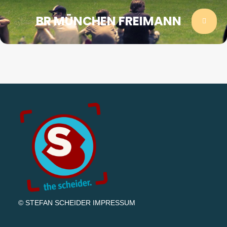
BR MÜNCHEN FREIMANN
© STEFAN SCHEIDER
IMPRESSUM