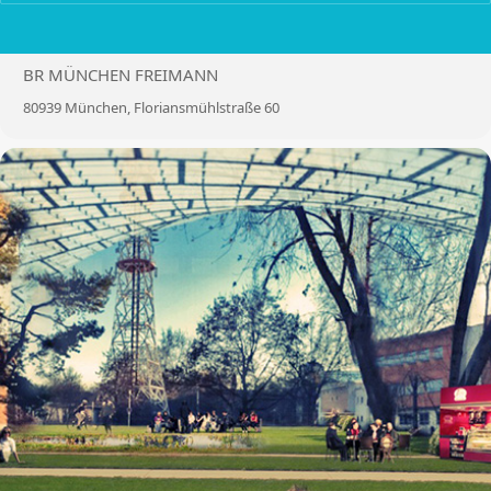
LOCATION
BR MÜNCHEN FREIMANN
80939 München, Floriansmühlstraße 60