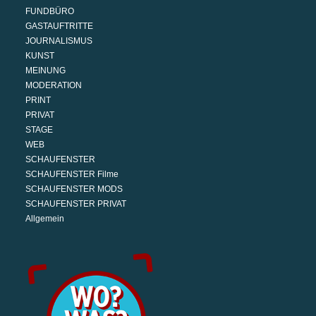
FUNDBÜRO
GASTAUFTRITTE
JOURNALISMUS
KUNST
MEINUNG
MODERATION
PRINT
PRIVAT
STAGE
WEB
SCHAUFENSTER
SCHAUFENSTER Filme
SCHAUFENSTER MODS
SCHAUFENSTER PRIVAT
Allgemein