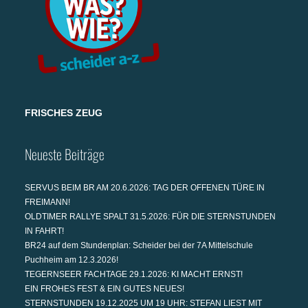
FRISCHES ZEUG
Neueste Beiträge
SERVUS BEIM BR AM 20.6.2026: TAG DER OFFENEN TÜRE IN
FREIMANN!
OLDTIMER RALLYE SPALT 31.5.2026: FÜR DIE STERNSTUNDEN
IN FAHRT!
BR24 auf dem Stundenplan: Scheider bei der 7A Mittelschule
Puchheim am 12.3.2026!
TEGERNSEER FACHTAGE 29.1.2026: KI MACHT ERNST!
EIN FROHES FEST & EIN GUTES NEUES!
STERNSTUNDEN 19.12.2025 UM 19 UHR: STEFAN LIEST MIT