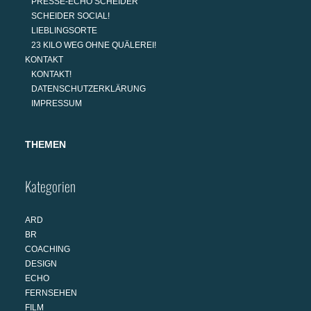
PRESSE-ECHO SCHEIDER
SCHEIDER SOCIAL!
LIEBLINGSORTE
23 KILO WEG OHNE QUÄLEREI!
KONTAKT
KONTAKT!
DATENSCHUTZERKLÄRUNG
IMPRESSUM
THEMEN
Kategorien
ARD
BR
COACHING
DESIGN
ECHO
FERNSEHEN
FILM