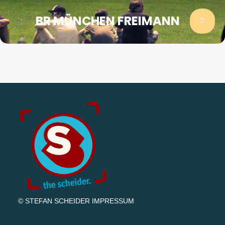
BR MÜNCHEN FREIMANN
© STEFAN SCHEIDER
IMPRESSUM