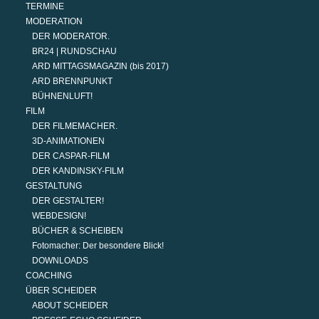
TERMINE
MODERATION
DER MODERATOR.
BR24 | RUNDSCHAU
ARD MITTAGSMAGAZIN (bis 2017)
ARD BRENNPUNKT
BÜHNENLUFT!
FILM
DER FILMEMACHER.
3D-ANIMATIONEN
DER CASPAR-FILM
DER KANDINSKY-FILM
GESTALTUNG
DER GESTALTER!
WEBDESIGN!
BÜCHER & SCHEIBEN
Fotomacher: Der besondere Blick!
DOWNLOADS
COACHING
ÜBER SCHEIDER
ABOUT SCHEIDER