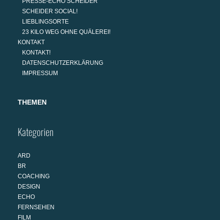
PRESSE-ECHO SCHEIDER
SCHEIDER SOCIAL!
LIEBLINGSORTE
23 KILO WEG OHNE QUÄLEREI!
KONTAKT
KONTAKT!
DATENSCHUTZERKLÄRUNG
IMPRESSUM
THEMEN
Kategorien
ARD
BR
COACHING
DESIGN
ECHO
FERNSEHEN
FILM