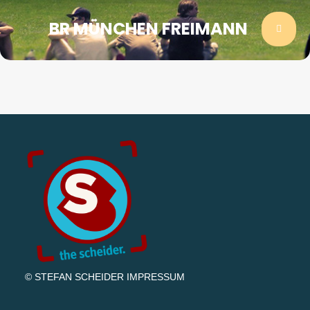
BR MÜNCHEN FREIMANN
© STEFAN SCHEIDER
IMPRESSUM