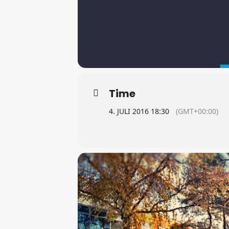
Time
4. JULI 2016 18:30
(GMT+00:00)