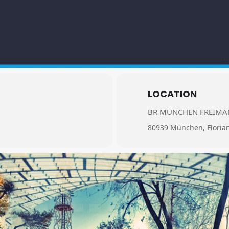
LOCATION
BR MÜNCHEN FREIM
80939 München, Floria