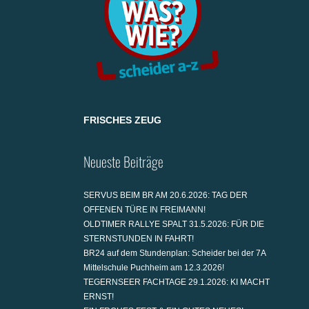
FRISCHES ZEUG
Neueste Beiträge
SERVUS BEIM BR AM 20.6.2026: TAG DER
OFFENEN TÜRE IN FREIMANN!
OLDTIMER RALLYE SPALT 31.5.2026: FÜR DIE
STERNSTUNDEN IN FAHRT!
BR24 auf dem Stundenplan: Scheider bei der 7A
Mittelschule Puchheim am 12.3.2026!
TEGERNSEER FACHTAGE 29.1.2026: KI MACHT
ERNST!