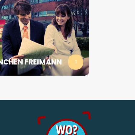
NCHEN FREIMANN