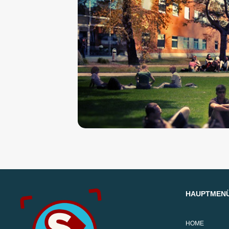
HAUPTMEN
HOME