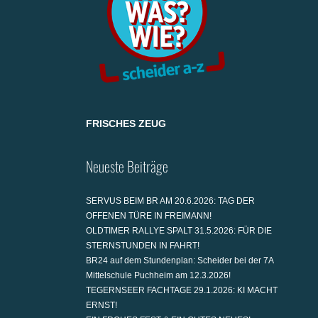
FRISCHES ZEUG
Neueste Beiträge
SERVUS BEIM BR AM 20.6.2026: TAG DER
OFFENEN TÜRE IN FREIMANN!
OLDTIMER RALLYE SPALT 31.5.2026: FÜR DIE
STERNSTUNDEN IN FAHRT!
BR24 auf dem Stundenplan: Scheider bei der 7A
Mittelschule Puchheim am 12.3.2026!
TEGERNSEER FACHTAGE 29.1.2026: KI MACHT
ERNST!