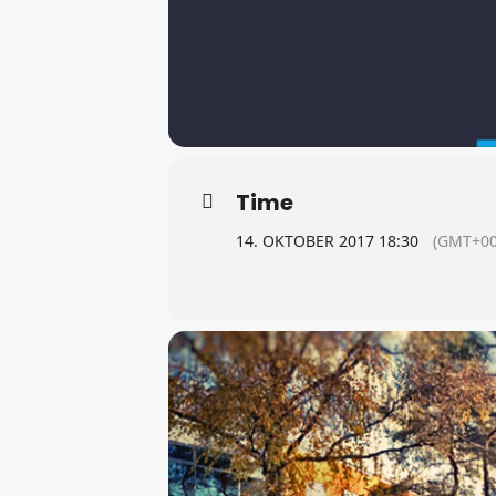
Time
14. OKTOBER 2017 18:30
(GMT+00