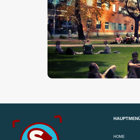
HAUPTMEN
HOME