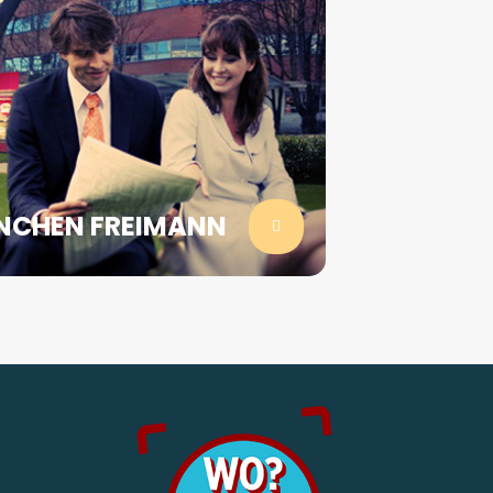
NCHEN FREIMANN