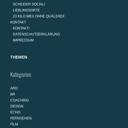
SCHEIDER SOCIAL!
LIEBLINGSORTE
23 KILO WEG OHNE QUÄLEREI!
KONTAKT
KONTAKT!
DATENSCHUTZERKLÄRUNG
IMPRESSUM
THEMEN
Kategorien
ARD
BR
COACHING
DESIGN
ECHO
FERNSEHEN
FILM