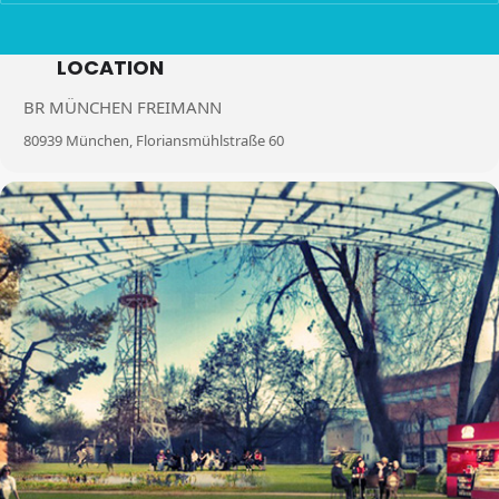
LOCATION
BR MÜNCHEN FREIMANN
80939 München, Floriansmühlstraße 60