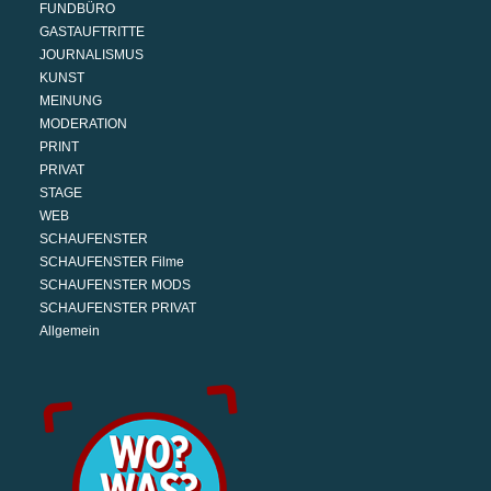
FUNDBÜRO
GASTAUFTRITTE
JOURNALISMUS
KUNST
MEINUNG
MODERATION
PRINT
PRIVAT
STAGE
WEB
SCHAUFENSTER
SCHAUFENSTER Filme
SCHAUFENSTER MODS
SCHAUFENSTER PRIVAT
Allgemein