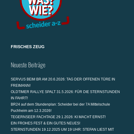
FRISCHES ZEUG
Neueste Beiträge
SERVUS BEIM BR AM 20.6.2026: TAG DER OFFENEN TÜRE IN
FREIMANN!
OLDTIMER RALLYE SPALT 31.5.2026: FÜR DIE STERNSTUNDEN
IN FAHRT!
BR24 auf dem Stundenplan: Scheider bei der 7A Mittelschule
Puchheim am 12.3.2026!
TEGERNSEER FACHTAGE 29.1.2026: KI MACHT ERNST!
EIN FROHES FEST & EIN GUTES NEUES!
STERNSTUNDEN 19.12.2025 UM 19 UHR: STEFAN LIEST MIT