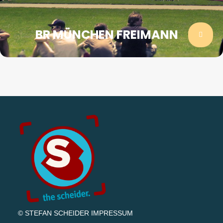
BR MÜNCHEN FREIMANN
© STEFAN SCHEIDER
IMPRESSUM