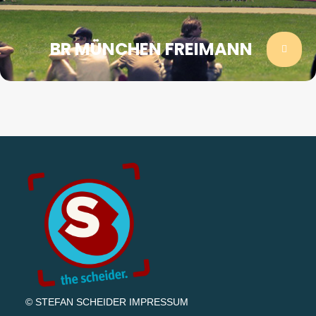
BR MÜNCHEN FREIMANN
© STEFAN SCHEIDER
IMPRESSUM