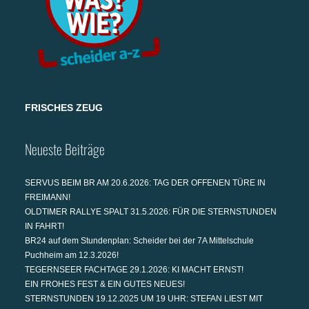
FRISCHES ZEUG
Neueste Beiträge
SERVUS BEIM BR AM 20.6.2026: TAG DER OFFENEN TÜRE IN
FREIMANN!
OLDTIMER RALLYE SPALT 31.5.2026: FÜR DIE STERNSTUNDEN
IN FAHRT!
BR24 auf dem Stundenplan: Scheider bei der 7A Mittelschule
Puchheim am 12.3.2026!
TEGERNSEER FACHTAGE 29.1.2026: KI MACHT ERNST!
EIN FROHES FEST & EIN GUTES NEUES!
STERNSTUNDEN 19.12.2025 UM 19 UHR: STEFAN LIEST MIT