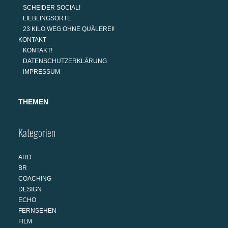
SCHEIDER SOCIAL!
LIEBLINGSORTE
23 KILO WEG OHNE QUÄLEREI!
KONTAKT
KONTAKT!
DATENSCHUTZERKLÄRUNG
IMPRESSUM
THEMEN
Kategorien
ARD
BR
COACHING
DESIGN
ECHO
FERNSEHEN
FILM