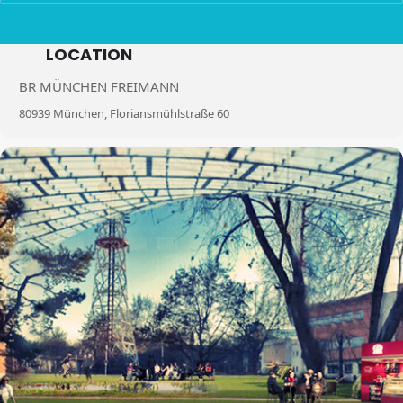
LOCATION
BR MÜNCHEN FREIMANN
80939 München, Floriansmühlstraße 60