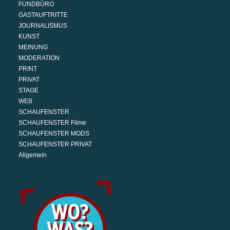
FUNDBÜRO
GASTAUFTRITTE
JOURNALISMUS
KUNST
MEINUNG
MODERATION
PRINT
PRIVAT
STAGE
WEB
SCHAUFENSTER
SCHAUFENSTER Filme
SCHAUFENSTER MODS
SCHAUFENSTER PRIVAT
Allgemein