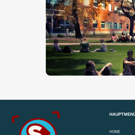
HAUPTMEN
HOME