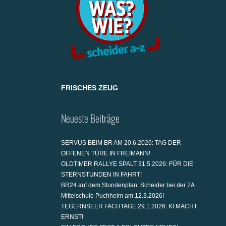
FRISCHES ZEUG
Neueste Beiträge
SERVUS BEIM BR AM 20.6.2026: TAG DER
OFFENEN TÜRE IN FREIMANN!
OLDTIMER RALLYE SPALT 31.5.2026: FÜR DIE
STERNSTUNDEN IN FAHRT!
BR24 auf dem Stundenplan: Scheider bei der 7A
Mittelschule Puchheim am 12.3.2026!
TEGERNSEER FACHTAGE 29.1.2026: KI MACHT
ERNST!