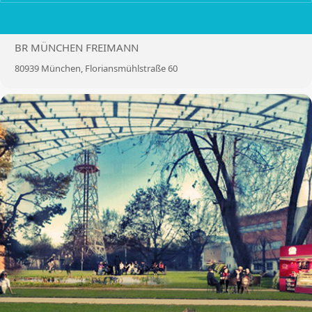
LOCATION
BR MÜNCHEN FREIMANN
80939 München, Floriansmühlstraße 60