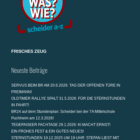
FRISCHES ZEUG
Neueste Beiträge
SERVUS BEIM BR AM 20.6.2026: TAG DER OFFENEN TÜRE IN
FREIMANN!
OLDTIMER RALLYE SPALT 31.5.2026: FÜR DIE STERNSTUNDEN
IN FAHRT!
BR24 auf dem Stundenplan: Scheider bei der 7A Mittelschule
Puchheim am 12.3.2026!
TEGERNSEER FACHTAGE 29.1.2026: KI MACHT ERNST!
EIN FROHES FEST & EIN GUTES NEUES!
STERNSTUNDEN 19.12.2025 UM 19 UHR: STEFAN LIEST MIT