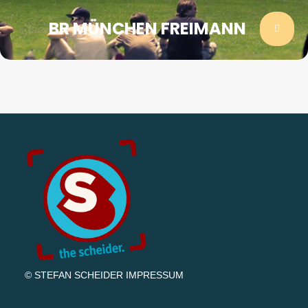
BR MÜNCHEN FREIMANN
© STEFAN SCHEIDER
IMPRESSUM