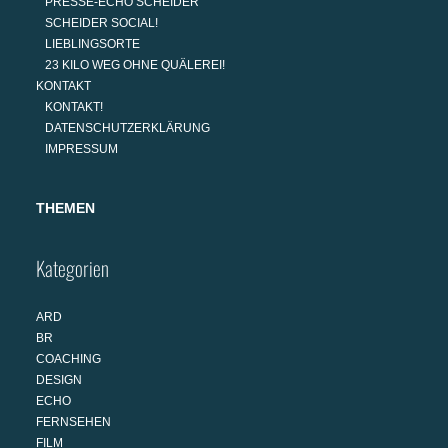
PRESSE-ECHO SCHEIDER
SCHEIDER SOCIAL!
LIEBLINGSORTE
23 KILO WEG OHNE QUÄLEREI!
KONTAKT
KONTAKT!
DATENSCHUTZERKLÄRUNG
IMPRESSUM
THEMEN
Kategorien
ARD
BR
COACHING
DESIGN
ECHO
FERNSEHEN
FILM