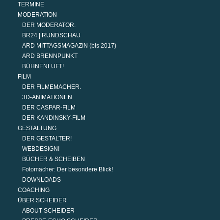
TERMINE
MODERATION
DER MODERATOR.
BR24 | RUNDSCHAU
ARD MITTAGSMAGAZIN (bis 2017)
ARD BRENNPUNKT
BÜHNENLUFT!
FILM
DER FILMEMACHER.
3D-ANIMATIONEN
DER CASPAR-FILM
DER KANDINSKY-FILM
GESTALTUNG
DER GESTALTER!
WEBDESIGN!
BÜCHER & SCHEIBEN
Fotomacher: Der besondere Blick!
DOWNLOADS
COACHING
ÜBER SCHEIDER
ABOUT SCHEIDER