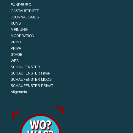
FUNDBÜRO
GASTAUFTRITTE
JOURNALISMUS
KUNST
MEINUNG
MODERATION
PRINT
PRIVAT
STAGE
WEB
SCHAUFENSTER
SCHAUFENSTER Filme
SCHAUFENSTER MODS
SCHAUFENSTER PRIVAT
Allgemein