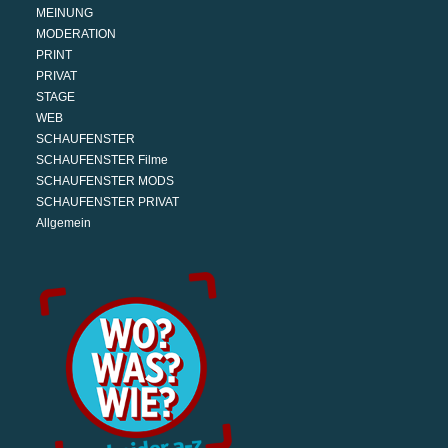
MEINUNG
MODERATION
PRINT
PRIVAT
STAGE
WEB
SCHAUFENSTER
SCHAUFENSTER Filme
SCHAUFENSTER MODS
SCHAUFENSTER PRIVAT
Allgemein