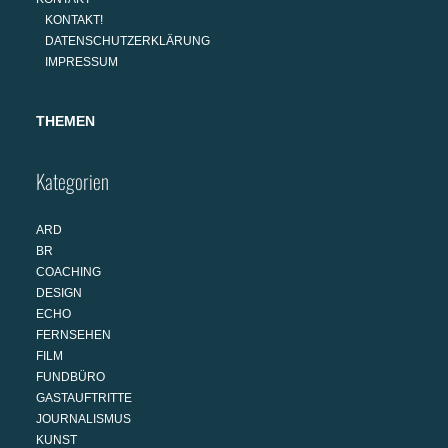
KONTAKT!
DATENSCHUTZERKLÄRUNG
IMPRESSUM
THEMEN
Kategorien
ARD
BR
COACHING
DESIGN
ECHO
FERNSEHEN
FILM
FUNDBÜRO
GASTAUFTRITTE
JOURNALISMUS
KUNST