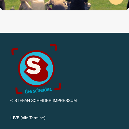
© STEFAN SCHEIDER
IMPRESSUM
LIVE
(
alle Termine
)