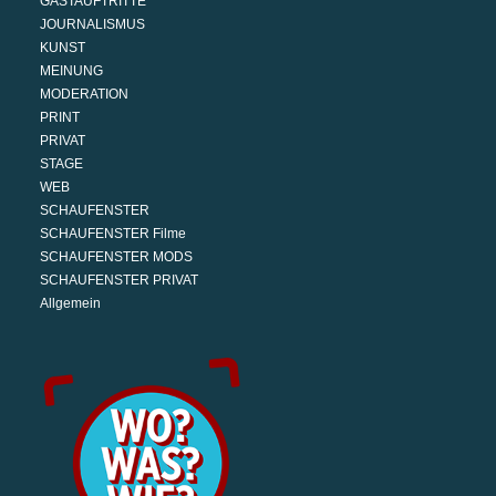
GASTAUFTRITTE
JOURNALISMUS
KUNST
MEINUNG
MODERATION
PRINT
PRIVAT
STAGE
WEB
SCHAUFENSTER
SCHAUFENSTER Filme
SCHAUFENSTER MODS
SCHAUFENSTER PRIVAT
Allgemein