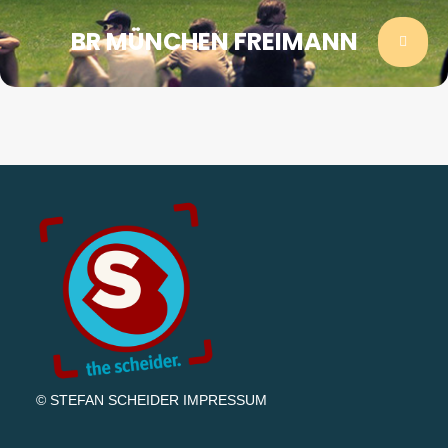
BR MÜNCHEN FREIMANN
© STEFAN SCHEIDER
IMPRESSUM