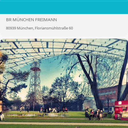
LOCATION
BR MÜNCHEN FREIMANN
80939 München, Floriansmühlstraße 60