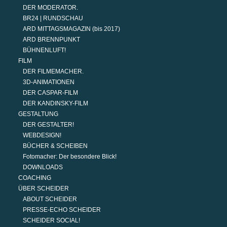
DER MODERATOR.
BR24 | RUNDSCHAU
ARD MITTAGSMAGAZIN (bis 2017)
ARD BRENNPUNKT
BÜHNENLUFT!
FILM
DER FILMEMACHER.
3D-ANIMATIONEN
DER CASPAR-FILM
DER KANDINSKY-FILM
GESTALTUNG
DER GESTALTER!
WEBDESIGN!
BÜCHER & SCHEIBEN
Fotomacher: Der besondere Blick!
DOWNLOADS
COACHING
ÜBER SCHEIDER
ABOUT SCHEIDER
PRESSE-ECHO SCHEIDER
SCHEIDER SOCIAL!