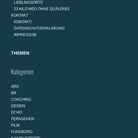
LIEBLINGSORTE
23 KILO WEG OHNE QUÄLEREI!
KONTAKT
KONTAKT!
DATENSCHUTZERKLÄRUNG
IMPRESSUM
THEMEN
Kategorien
ARD
BR
COACHING
DESIGN
ECHO
FERNSEHEN
FILM
FUNDBÜRO