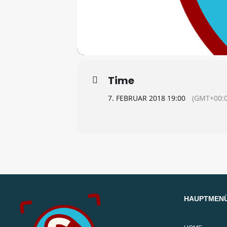
Time
7. FEBRUAR 2018 19:00
(GMT+00:0
HAUPTMEN