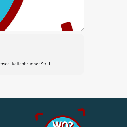
see, Kaltenbrunner Str. 1