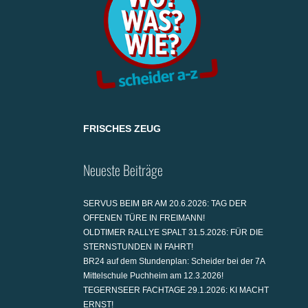
FRISCHES ZEUG
Neueste Beiträge
SERVUS BEIM BR AM 20.6.2026: TAG DER
OFFENEN TÜRE IN FREIMANN!
OLDTIMER RALLYE SPALT 31.5.2026: FÜR DIE
STERNSTUNDEN IN FAHRT!
BR24 auf dem Stundenplan: Scheider bei der 7A
Mittelschule Puchheim am 12.3.2026!
TEGERNSEER FACHTAGE 29.1.2026: KI MACHT
ERNST!