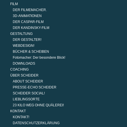
FILM
DER FILMEMACHER.
3D-ANIMATIONEN
DER CASPAR-FILM
DER KANDINSKY-FILM
GESTALTUNG
DER GESTALTER!
WEBDESIGN!
BÜCHER & SCHEIBEN
Fotomacher: Der besondere Blick!
DOWNLOADS
COACHING
ÜBER SCHEIDER
ABOUT SCHEIDER
PRESSE-ECHO SCHEIDER
SCHEIDER SOCIAL!
LIEBLINGSORTE
23 KILO WEG OHNE QUÄLEREI!
KONTAKT
KONTAKT!
DATENSCHUTZERKLÄRUNG