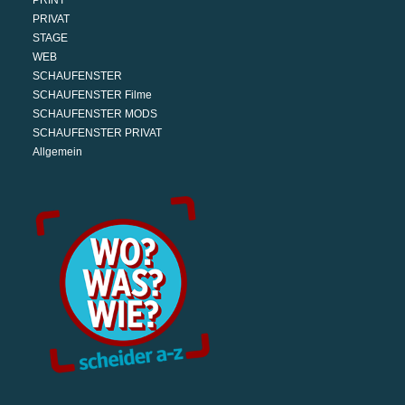
PRINT
PRIVAT
STAGE
WEB
SCHAUFENSTER
SCHAUFENSTER Filme
SCHAUFENSTER MODS
SCHAUFENSTER PRIVAT
Allgemein