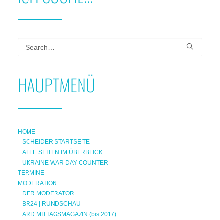
HAUPTMENÜ
HOME
SCHEIDER STARTSEITE
ALLE SEITEN IM ÜBERBLICK
UKRAINE WAR DAY-COUNTER
TERMINE
MODERATION
DER MODERATOR.
BR24 | RUNDSCHAU
ARD MITTAGSMAGAZIN (bis 2017)