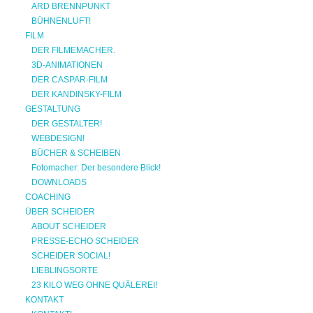
ARD BRENNPUNKT
BÜHNENLUFT!
FILM
DER FILMEMACHER.
3D-ANIMATIONEN
DER CASPAR-FILM
DER KANDINSKY-FILM
GESTALTUNG
DER GESTALTER!
WEBDESIGN!
BÜCHER & SCHEIBEN
Fotomacher: Der besondere Blick!
DOWNLOADS
COACHING
ÜBER SCHEIDER
ABOUT SCHEIDER
PRESSE-ECHO SCHEIDER
SCHEIDER SOCIAL!
LIEBLINGSORTE
23 KILO WEG OHNE QUÄLEREI!
KONTAKT