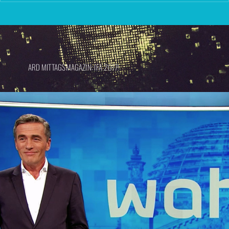
ARD MITTAGSMAGAZIN: IFA 2017!