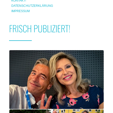
KONTAKT!
DATENSCHUTZERKLÄRUNG
IMPRESSUM
FRISCH PUBLIZIERT!