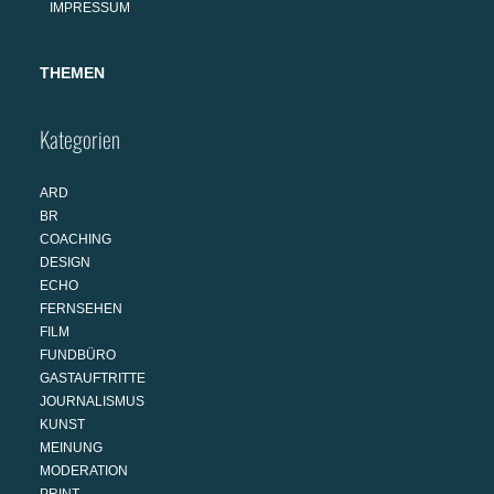
IMPRESSUM
THEMEN
Kategorien
ARD
BR
COACHING
DESIGN
ECHO
FERNSEHEN
FILM
FUNDBÜRO
GASTAUFTRITTE
JOURNALISMUS
KUNST
MEINUNG
MODERATION