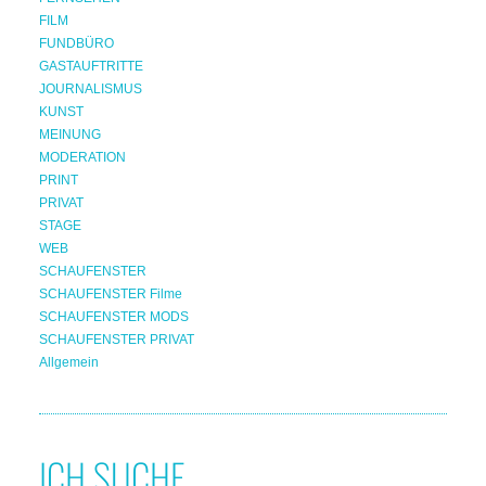
FILM
FUNDBÜRO
GASTAUFTRITTE
JOURNALISMUS
KUNST
MEINUNG
MODERATION
PRINT
PRIVAT
STAGE
WEB
SCHAUFENSTER
SCHAUFENSTER Filme
SCHAUFENSTER MODS
SCHAUFENSTER PRIVAT
Allgemein
ICH SUCHE...