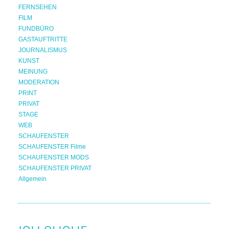
FERNSEHEN
FILM
FUNDBÜRO
GASTAUFTRITTE
JOURNALISMUS
KUNST
MEINUNG
MODERATION
PRINT
PRIVAT
STAGE
WEB
SCHAUFENSTER
SCHAUFENSTER Filme
SCHAUFENSTER MODS
SCHAUFENSTER PRIVAT
Allgemein