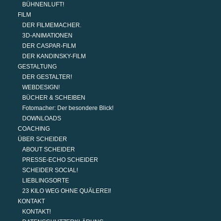
BÜHNENLUFT!
FILM
DER FILMEMACHER.
3D-ANIMATIONEN
DER CASPAR-FILM
DER KANDINSKY-FILM
GESTALTUNG
DER GESTALTER!
WEBDESIGN!
BÜCHER & SCHEIBEN
Fotomacher: Der besondere Blick!
DOWNLOADS
COACHING
ÜBER SCHEIDER
ABOUT SCHEIDER
PRESSE-ECHO SCHEIDER
SCHEIDER SOCIAL!
LIEBLINGSORTE
23 KILO WEG OHNE QUÄLEREI!
KONTAKT
KONTAKT!