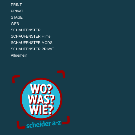
PRINT
PRIVAT
STAGE
WEB
SCHAUFENSTER
SCHAUFENSTER Filme
SCHAUFENSTER MODS
SCHAUFENSTER PRIVAT
Allgemein