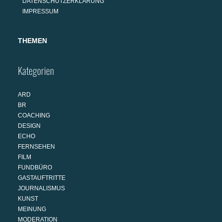
DATENSCHUTZERKLÄRUNG
IMPRESSUM
THEMEN
Kategorien
ARD
BR
COACHING
DESIGN
ECHO
FERNSEHEN
FILM
FUNDBÜRO
GASTAUFTRITTE
JOURNALISMUS
KUNST
MEINUNG
MODERATION