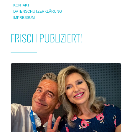
KONTAKT!
DATENSCHUTZERKLÄRUNG
IMPRESSUM
FRISCH PUBLIZIERT!