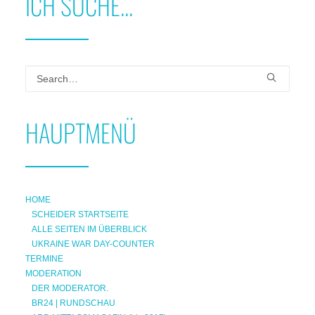
ICH SUCHE...
HAUPTMENÜ
HOME
SCHEIDER STARTSEITE
ALLE SEITEN IM ÜBERBLICK
UKRAINE WAR DAY-COUNTER
TERMINE
MODERATION
DER MODERATOR.
BR24 | RUNDSCHAU