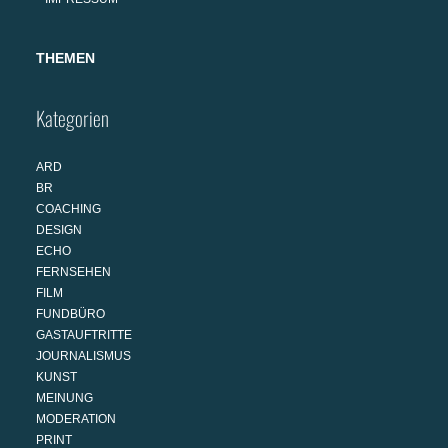
THEMEN
Kategorien
ARD
BR
COACHING
DESIGN
ECHO
FERNSEHEN
FILM
FUNDBÜRO
GASTAUFTRITTE
JOURNALISMUS
KUNST
MEINUNG
MODERATION
PRINT