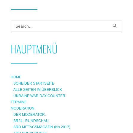
HAUPTMENÜ
HOME
SCHEIDER STARTSEITE
ALLE SEITEN IM ÜBERBLICK
UKRAINE WAR DAY-COUNTER
TERMINE
MODERATION
DER MODERATOR.
BR24 | RUNDSCHAU
ARD MITTAGSMAGAZIN (bis 2017)