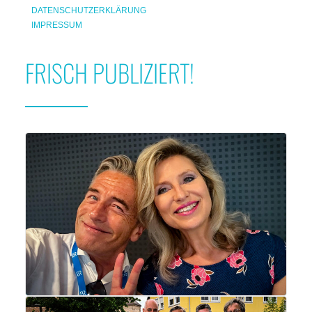
DATENSCHUTZERKLÄRUNG
IMPRESSUM
FRISCH PUBLIZIERT!