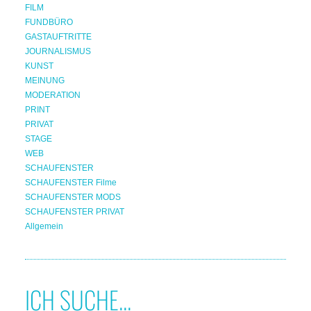
FILM
FUNDBÜRO
GASTAUFTRITTE
JOURNALISMUS
KUNST
MEINUNG
MODERATION
PRINT
PRIVAT
STAGE
WEB
SCHAUFENSTER
SCHAUFENSTER Filme
SCHAUFENSTER MODS
SCHAUFENSTER PRIVAT
Allgemein
ICH SUCHE...