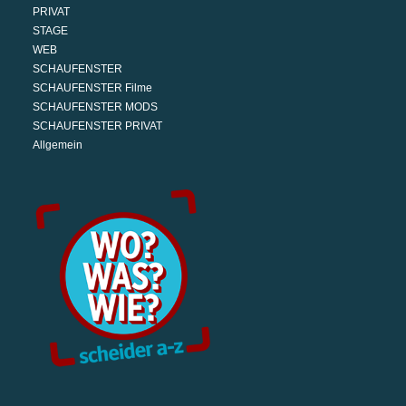
PRIVAT
STAGE
WEB
SCHAUFENSTER
SCHAUFENSTER Filme
SCHAUFENSTER MODS
SCHAUFENSTER PRIVAT
Allgemein