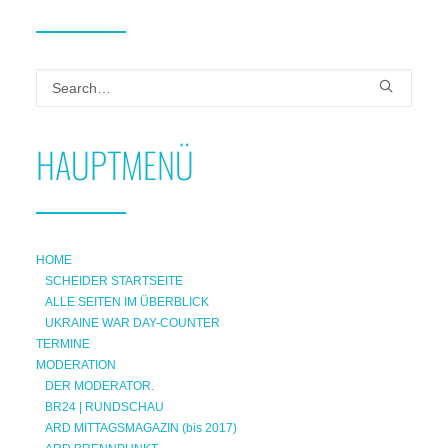
HAUPTMENÜ
HOME
SCHEIDER STARTSEITE
ALLE SEITEN IM ÜBERBLICK
UKRAINE WAR DAY-COUNTER
TERMINE
MODERATION
DER MODERATOR.
BR24 | RUNDSCHAU
ARD MITTAGSMAGAZIN (bis 2017)