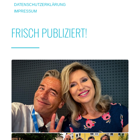
DATENSCHUTZERKLÄRUNG
IMPRESSUM
FRISCH PUBLIZIERT!