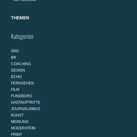
THEMEN
Kategorien
ARD
BR
COACHING
DESIGN
ECHO
FERNSEHEN
FILM
FUNDBÜRO
GASTAUFTRITTE
JOURNALISMUS
KUNST
MEINUNG
MODERATION
PRINT