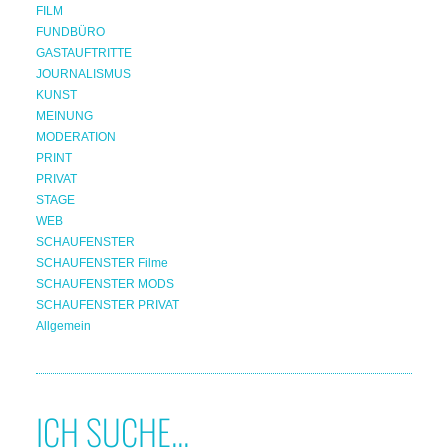
FILM
FUNDBÜRO
GASTAUFTRITTE
JOURNALISMUS
KUNST
MEINUNG
MODERATION
PRINT
PRIVAT
STAGE
WEB
SCHAUFENSTER
SCHAUFENSTER Filme
SCHAUFENSTER MODS
SCHAUFENSTER PRIVAT
Allgemein
ICH SUCHE...