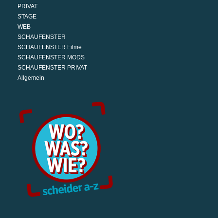
PRIVAT
STAGE
WEB
SCHAUFENSTER
SCHAUFENSTER Filme
SCHAUFENSTER MODS
SCHAUFENSTER PRIVAT
Allgemein