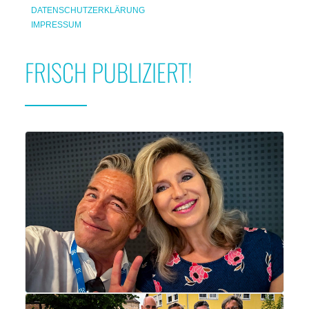
DATENSCHUTZERKLÄRUNG
IMPRESSUM
FRISCH PUBLIZIERT!