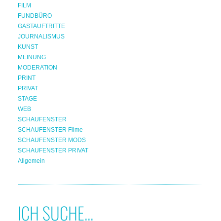
FILM
FUNDBÜRO
GASTAUFTRITTE
JOURNALISMUS
KUNST
MEINUNG
MODERATION
PRINT
PRIVAT
STAGE
WEB
SCHAUFENSTER
SCHAUFENSTER Filme
SCHAUFENSTER MODS
SCHAUFENSTER PRIVAT
Allgemein
ICH SUCHE...