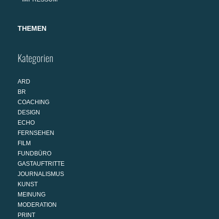
THEMEN
Kategorien
ARD
BR
COACHING
DESIGN
ECHO
FERNSEHEN
FILM
FUNDBÜRO
GASTAUFTRITTE
JOURNALISMUS
KUNST
MEINUNG
MODERATION
PRINT