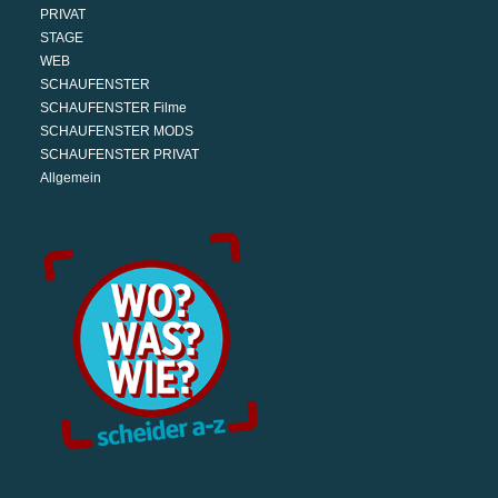
PRIVAT
STAGE
WEB
SCHAUFENSTER
SCHAUFENSTER Filme
SCHAUFENSTER MODS
SCHAUFENSTER PRIVAT
Allgemein