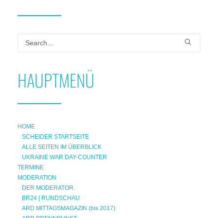
HAUPTMENÜ
HOME
SCHEIDER STARTSEITE
ALLE SEITEN IM ÜBERBLICK
UKRAINE WAR DAY-COUNTER
TERMINE
MODERATION
DER MODERATOR.
BR24 | RUNDSCHAU
ARD MITTAGSMAGAZIN (bis 2017)