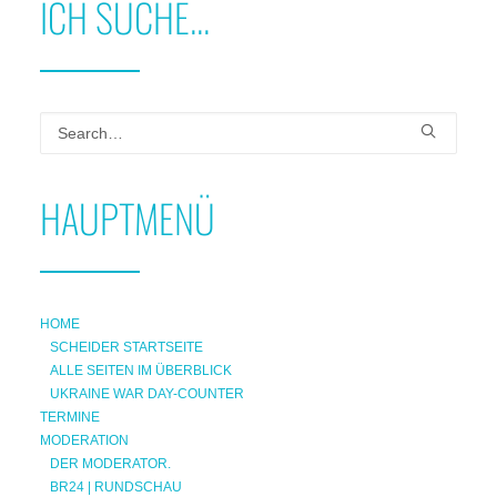
ICH SUCHE...
HAUPTMENÜ
HOME
SCHEIDER STARTSEITE
ALLE SEITEN IM ÜBERBLICK
UKRAINE WAR DAY-COUNTER
TERMINE
MODERATION
DER MODERATOR.
BR24 | RUNDSCHAU