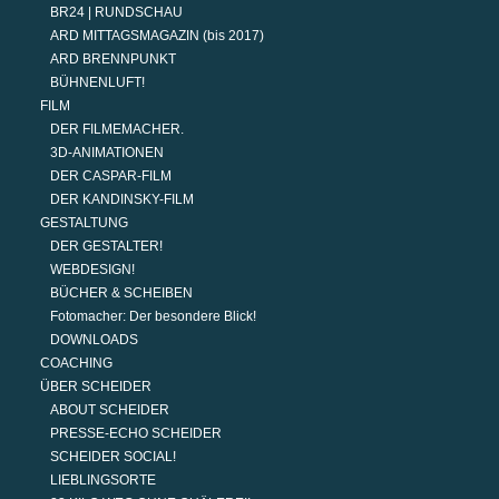
BR24 | RUNDSCHAU
ARD MITTAGSMAGAZIN (bis 2017)
ARD BRENNPUNKT
BÜHNENLUFT!
FILM
DER FILMEMACHER.
3D-ANIMATIONEN
DER CASPAR-FILM
DER KANDINSKY-FILM
GESTALTUNG
DER GESTALTER!
WEBDESIGN!
BÜCHER & SCHEIBEN
Fotomacher: Der besondere Blick!
DOWNLOADS
COACHING
ÜBER SCHEIDER
ABOUT SCHEIDER
PRESSE-ECHO SCHEIDER
SCHEIDER SOCIAL!
LIEBLINGSORTE