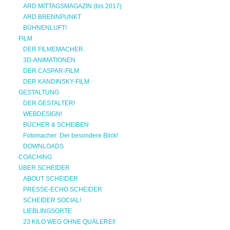
ARD MITTAGSMAGAZIN (bis 2017)
ARD BRENNPUNKT
BÜHNENLUFT!
FILM
DER FILMEMACHER.
3D-ANIMATIONEN
DER CASPAR-FILM
DER KANDINSKY-FILM
GESTALTUNG
DER GESTALTER!
WEBDESIGN!
BÜCHER & SCHEIBEN
Fotomacher: Der besondere Blick!
DOWNLOADS
COACHING
ÜBER SCHEIDER
ABOUT SCHEIDER
PRESSE-ECHO SCHEIDER
SCHEIDER SOCIAL!
LIEBLINGSORTE
23 KILO WEG OHNE QUÄLEREI!