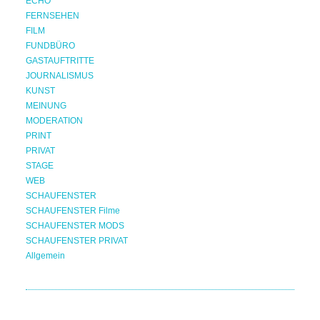
ECHO
FERNSEHEN
FILM
FUNDBÜRO
GASTAUFTRITTE
JOURNALISMUS
KUNST
MEINUNG
MODERATION
PRINT
PRIVAT
STAGE
WEB
SCHAUFENSTER
SCHAUFENSTER Filme
SCHAUFENSTER MODS
SCHAUFENSTER PRIVAT
Allgemein