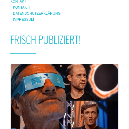
KONTAKT
KONTAKT!
DATENSCHUTZERKLÄRUNG
IMPRESSUM
FRISCH PUBLIZIERT!