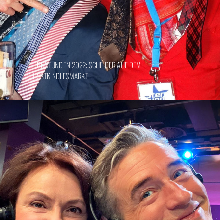
STERNSTUNDEN 2022: SCHEIDER AUF DEM
CHRISTKINDLESMARKT!