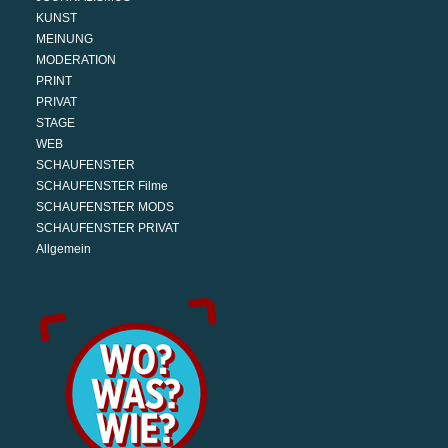
KUNST
MEINUNG
MODERATION
PRINT
PRIVAT
STAGE
WEB
SCHAUFENSTER
SCHAUFENSTER Filme
SCHAUFENSTER MODS
SCHAUFENSTER PRIVAT
Allgemein