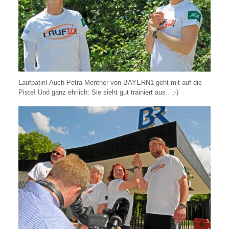
Laufpatin! Auch Petra Mentner von BAYERN1 geht mit auf die
Piste! Und ganz ehrlich: Sie sieht gut trainiert aus…;-)