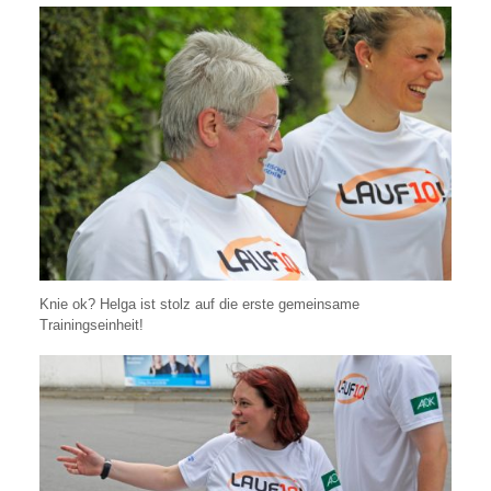
Knie ok? Helga ist stolz auf die erste gemeinsame
Trainingseinheit!