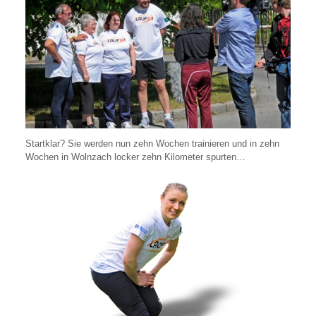
Startklar? Sie werden nun zehn Wochen trainieren und in zehn
Wochen in Wolnzach locker zehn Kilometer spurten…