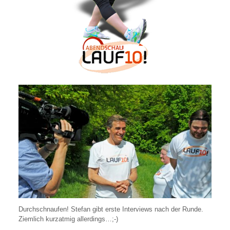
Durchschnaufen! Stefan gibt erste Interviews nach der Runde.
Ziemlich kurzatmig allerdings…;-)