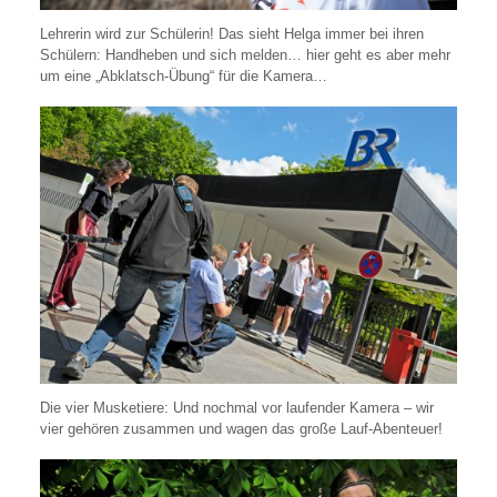
Lehrerin wird zur Schülerin! Das sieht Helga immer bei ihren
Schülern: Handheben und sich melden… hier geht es aber mehr
um eine „Abklatsch-Übung“ für die Kamera…
Die vier Musketiere: Und nochmal vor laufender Kamera – wir
vier gehören zusammen und wagen das große Lauf-Abenteuer!