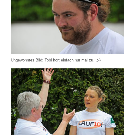
Ungewohntes Bild: Tobi hört einfach nur mal zu…;-)