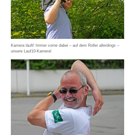
Kamera läuft! Immer vorne dabei – auf dem Roller allerdings –
unsere Lauf10-Kamera!