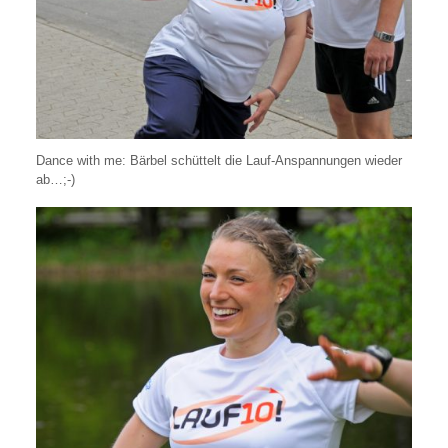
Dance with me: Bärbel schüttelt die Lauf-Anspannungen wieder
ab…;-)