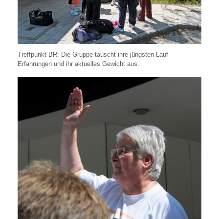
Treffpunkt BR: Die Gruppe tauscht ihre jüngsten Lauf-
Erfahrungen und ihr aktuelles Gewicht aus.