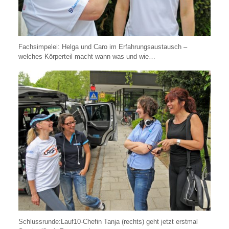
Fachsimpelei: Helga und Caro im Erfahrungsaustausch –
welches Körperteil macht wann was und wie…
Schlussrunde:Lauf10-Chefin Tanja (rechts) geht jetzt erstmal