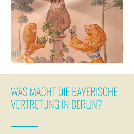
WAS MACHT DIE BAYERISCHE
VERTRETUNG IN BERLIN?