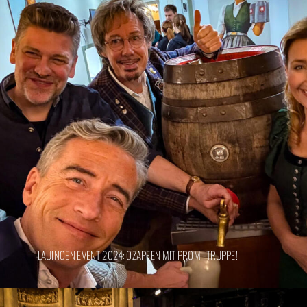
LAUINGEN EVENT 2024: OZAPFEN MIT PROMI-TRUPPE!