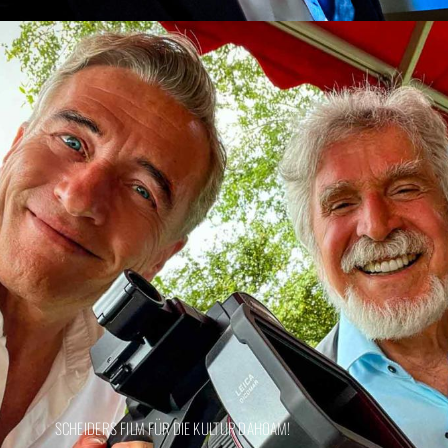
SCHEIDERS FILM FÜR DIE KULTUR DAHOAM!