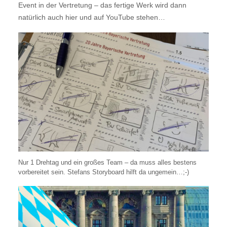
Event in der Vertretung – das fertige Werk wird dann
natürlich auch hier und auf YouTube stehen…
Nur 1 Drehtag und ein großes Team – da muss alles bestens
vorbereitet sein. Stefans Storyboard hilft da ungemein…;-)