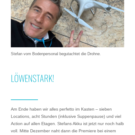
Stefan vom Bodenpersonal begutachtet die Drohne.
LÖWENSTARK!
Am Ende haben wir alles perfetto im Kasten – sieben
Locations, acht Stunden (inklusive Suppenpause) und viel
Action auf allen Etagen. Stefans Akku ist jetzt nur noch halb
voll. Mitte Dezember naht dann die Premiere bei einem