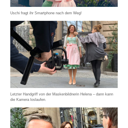
Uschi fragt ihr Smartphone nach dem Weg!
Letzter Handgriff von der Maskenbildnerin Helena – dann kann
die Kamera loslaufen.