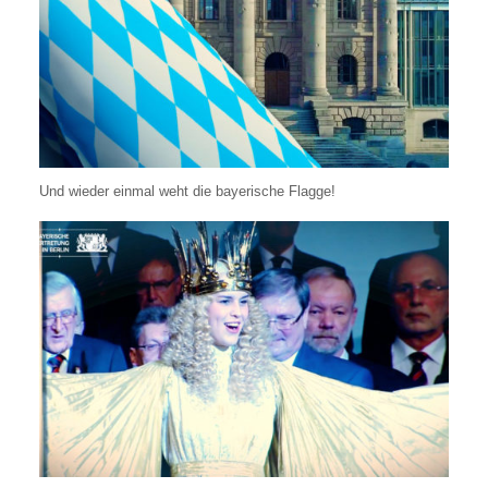
Und wieder einmal weht die bayerische Flagge!