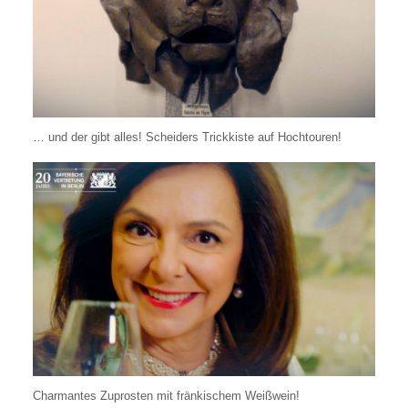
… und der gibt alles! Scheiders Trickkiste auf Hochtouren!
Charmantes Zuprosten mit fränkischem Weißwein!