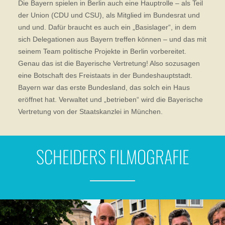
Die Bayern spielen in Berlin auch eine Hauptrolle – als Teil
der Union (CDU und CSU), als Mitglied im Bundesrat und
und und. Dafür braucht es auch ein „Basislager“, in dem
sich Delegationen aus Bayern treffen können – und das mit
seinem Team politische Projekte in Berlin vorbereitet.
Genau das ist die Bayerische Vertretung! Also sozusagen
eine Botschaft des Freistaats in der Bundeshauptstadt.
Bayern war das erste Bundesland, das solch ein Haus
eröffnet hat. Verwaltet und „betrieben“ wird die Bayerische
Vertretung von der Staatskanzlei in München.
SCHEIDERS FILMOGRAFIE