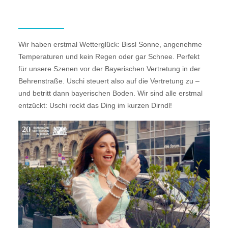
Wir haben erstmal Wetterglück: Bissl Sonne, angenehme
Temperaturen und kein Regen oder gar Schnee. Perfekt
für unsere Szenen vor der Bayerischen Vertretung in der
Behrenstraße. Uschi steuert also auf die Vertretung zu –
und betritt dann bayerischen Boden. Wir sind alle erstmal
entzückt: Uschi rockt das Ding im kurzen Dirndl!