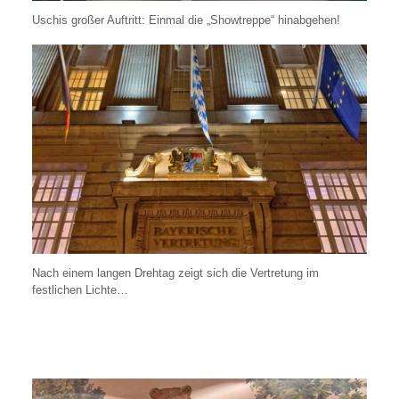
Uschis großer Auftritt: Einmal die „Showtreppe“ hinabgehen!
Nach einem langen Drehtag zeigt sich die Vertretung im
festlichen Lichte…