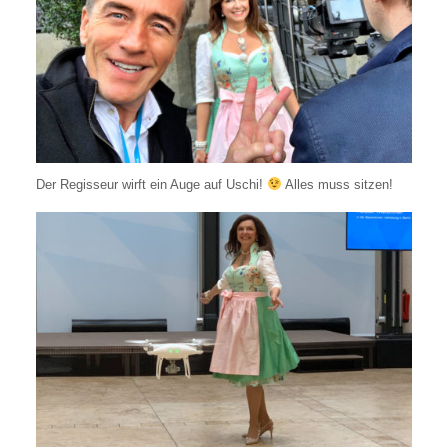
Der Regisseur wirft ein Auge auf Uschi!
Alles muss sitzen!