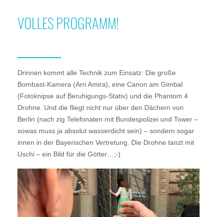
VOLLES PROGRAMM!
Drinnen kommt alle Technik zum Einsatz: Die große
Bombast-Kamera (Arri Amira), eine Canon am Gimbal
(Fotoknipse auf Beruhigungs-Stativ) und die Phantom 4
Drohne. Und die fliegt nicht nur über den Dächern von
Berlin (nach zig Telefonaten mit Bundespolizei und Tower –
sowas muss ja absolut wasserdicht sein) – sondern sogar
innen in der Bayerischen Vertretung. Die Drohne tanzt mit
Uschi – ein Bild für die Götter…;-)