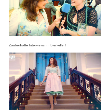
Zauberhafte Interviews im Bierkeller!