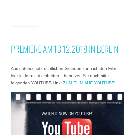
PREMIERE AM 13.12.2018 IN BERLIN
Aus datenschutzrechtlichen Gründen kann ich den Film
hier leider nicht einbetten – benutzen Sie doch bitte
folgenden YOUTUBE-Link:
ZUM FILM AUF YOUTUBE!