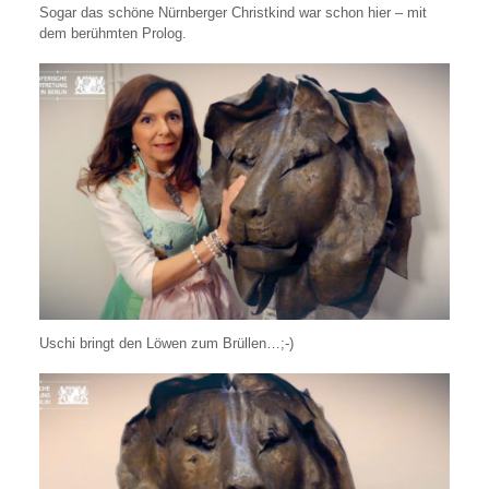
Sogar das schöne Nürnberger Christkind war schon hier – mit
dem berühmten Prolog.
Uschi bringt den Löwen zum Brüllen…;-)