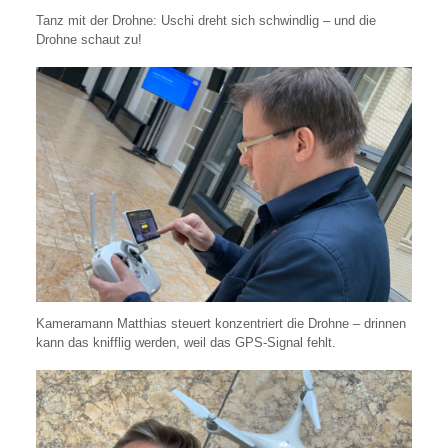
Tanz mit der Drohne: Uschi dreht sich schwindlig – und die
Drohne schaut zu!
Kameramann Matthias steuert konzentriert die Drohne – drinnen
kann das knifflig werden, weil das GPS-Signal fehlt.