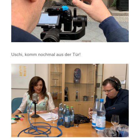
Uschi, komm nochmal aus der Tür!