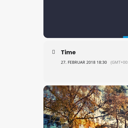
Time
27. FEBRUAR 2018 18:30
(GMT+00: