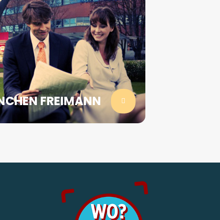
NCHEN FREIMANN