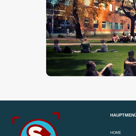
HAUPTMEN
HOME