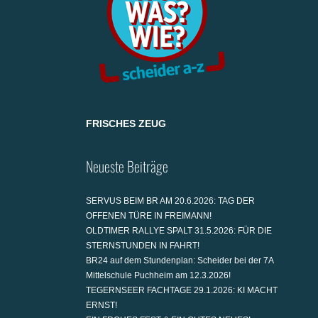
FRISCHES ZEUG
Neueste Beiträge
SERVUS BEIM BR AM 20.6.2026: TAG DER
OFFENEN TÜRE IN FREIMANN!
OLDTIMER RALLYE SPALT 31.5.2026: FÜR DIE
STERNSTUNDEN IN FAHRT!
BR24 auf dem Stundenplan: Scheider bei der 7A
Mittelschule Puchheim am 12.3.2026!
TEGERNSEER FACHTAGE 29.1.2026: KI MACHT
ERNST!