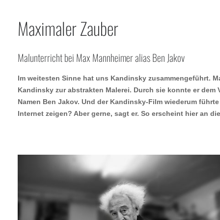
Maximaler Zauber
Malunterricht bei Max Mannheimer alias Ben Jakov
Im weitesten Sinne hat uns Kandinsky zusammengeführt. M
Kandinsky zur abstrakten Malerei. Durch sie konnte er dem 
Namen Ben Jakov. Und der Kandinsky-Film wiederum führte z
Internet zeigen? Aber gerne, sagt er. So erscheint hier an 