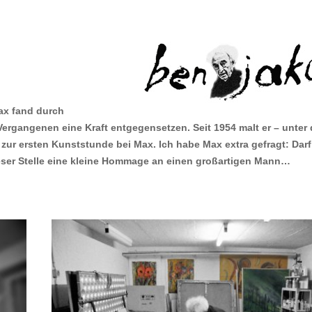
ax fand durch
Vergangenen eine Kraft entgegensetzen. Seit 1954 malt er – unter
ur ersten Kunststunde bei Max. Ich habe Max extra gefragt: Darf
dieser Stelle eine kleine Hommage an einen großartigen Mann…