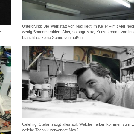
Untergrund: Die Werkstatt von Max liegt im Keller – mit viel Neo
e
wenig Sonnenstrahlen. Aber, so sagt Max, Kunst kommt von inn
braucht es keine Sonne von außen…
Gelehrig: Stefan saugt alles auf. Welche Farben kommen zum E
welche Technik verwendet Max?