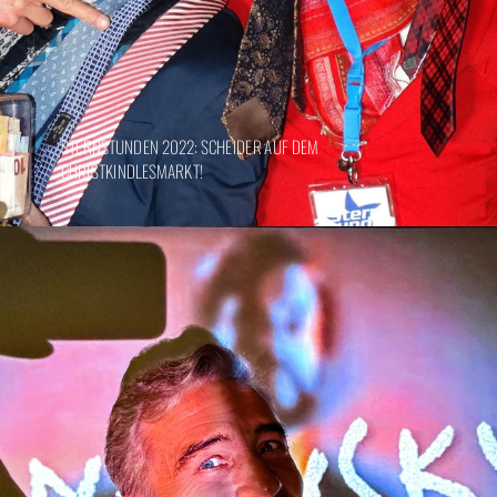
STERNSTUNDEN 2022: SCHEIDER AUF DEM
CHRISTKINDLESMARKT!