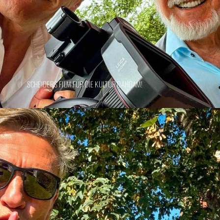
SCHEIDERS FILM FÜR DIE KULTUR DAHOAM!