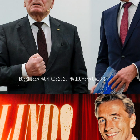
TEGERNSEER FACHTAGE 2020: HALLO, HERR GAUCK!