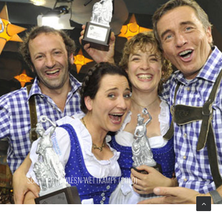
SCHEIDER IM WIESN-WETTKAMPF (2010)