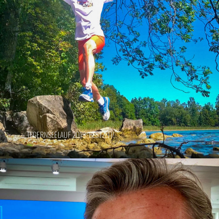
TEGERNSEELAUF 2019: BESTZEIT!