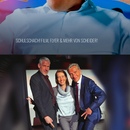
SCHULSCHACH! FILM, FLYER & MEHR VON SCHEIDER!