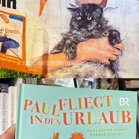
TZ 31.8.2021 MIT SCHEIDER: ÜBER BACKEN UND BEAUTY