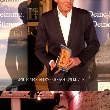
DOMPTEUR ZUR BÜRGERMEISTERWAHL GMUND 2018