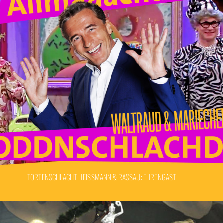
TORTENSCHLACHT HEISSMANN & RASSAU: EHRENGAST!