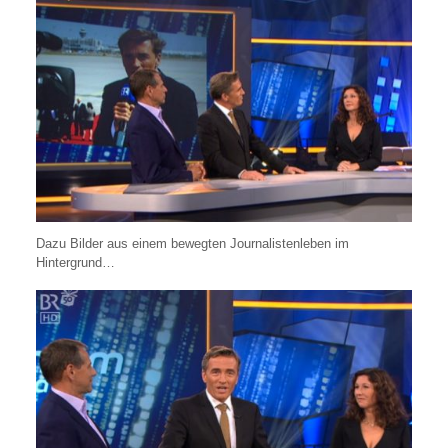
Dazu Bilder aus einem bewegten Journalistenleben im
Hintergrund…