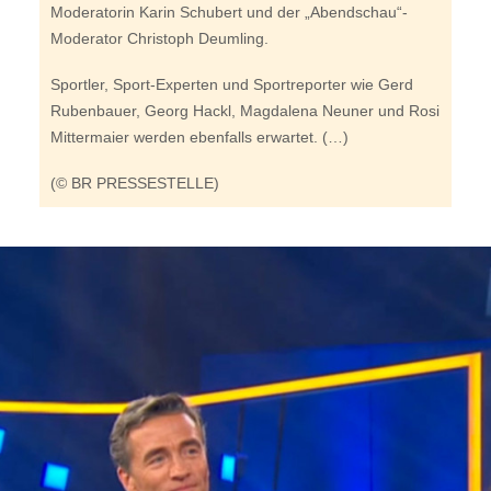
Moderatorin Karin Schubert und der „Abendschau“-
Moderator Christoph Deumling.
Sportler, Sport-Experten und Sportreporter wie Gerd
Rubenbauer, Georg Hackl, Magdalena Neuner und Rosi
Mittermaier werden ebenfalls erwartet. (…)
(© BR PRESSESTELLE)