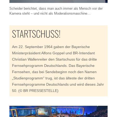
Scheider berichtet, dass man auch immer als Mensch vor der
Kamera steht – und nicht als Moderationsmaschine…
STARTSCHUSS!
Am 22. September 1964 gaben der Bayerische
Ministerpräsident Alfons Goppel und
BR
-Intendant
Christian Wallenreiter den Startschuss für das dritte
Fernsehprogramm Deutschlands. Das Bayerische
Fernsehen, das bei Sendebeginn noch den Namen
„Studienprogramm“ trug, ist das älteste der dritten
Fernsehprogramme Deutschlands und wird dieses Jahr
50
. (© BR PRESSESTELLE)