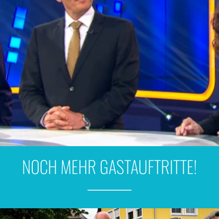
NOCH MEHR GASTAUFTRITTE!