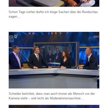
Schon Tage vorher durfte ich kluge Sachen über die Rundschau
sagen…
Scheider berichtet, dass man auch immer als Mensch vor der
Kamera steht – und nicht als Moderationsmaschine…