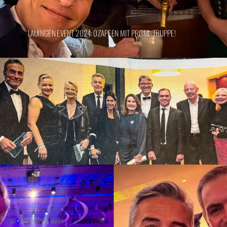
LAUINGEN EVENT 2024: OZAPFEN MIT PROMI-TRUPPE!