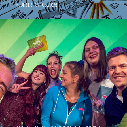
MODERIERT AM 10.5.2025!